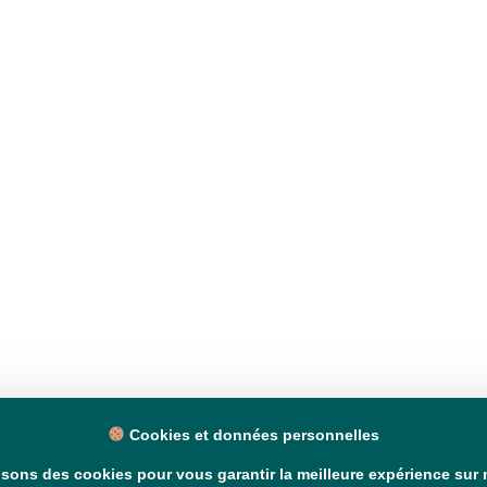
Cookies et données personnelles
isons des cookies pour vous garantir la meilleure expérience sur n