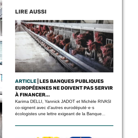
LIRE AUSSI
ARTICLE
| LES BANQUES PUBLIQUES
EUROPÉENNES NE DOIVENT PAS SERVIR
À FINANCER...
Karima DELLI, Yannick JADOT et Michèle RIVASI
co-signent avec d’autres eurodéputé·e·s
écologistes une lettre exigeant de la Banque...