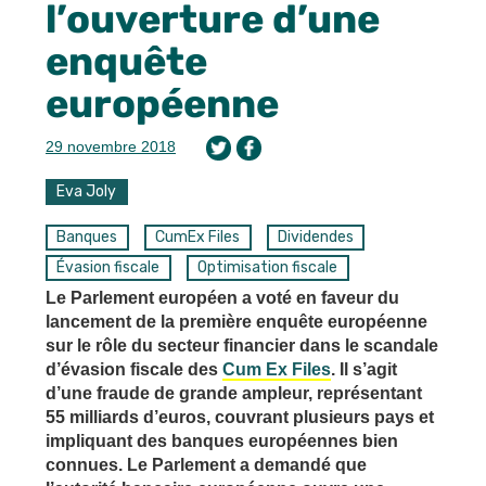
l’ouverture d’une
enquête
européenne
29 novembre 2018
Eva Joly
Banques
CumEx Files
Dividendes
Évasion fiscale
Optimisation fiscale
Le Parlement européen a voté en faveur du
lancement de la première enquête européenne
sur le rôle du secteur financier dans le scandale
d’évasion fiscale des
Cum Ex Files
. Il s’agit
d’une fraude de grande ampleur, représentant
55 milliards d’euros, couvrant plusieurs pays et
impliquant des banques européennes bien
connues. Le Parlement a demandé que