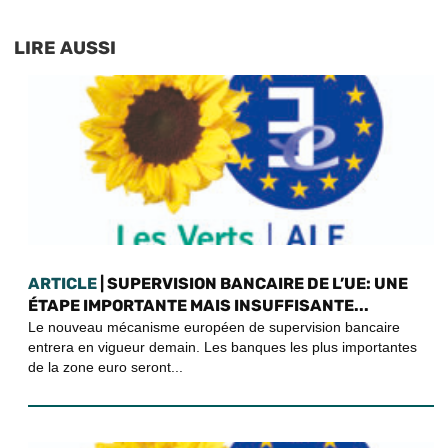
LIRE AUSSI
ARTICLE
| SUPERVISION BANCAIRE DE L’UE: UNE
ÉTAPE IMPORTANTE MAIS INSUFFISANTE...
Le nouveau mécanisme européen de supervision bancaire
entrera en vigueur demain. Les banques les plus importantes
de la zone euro seront...