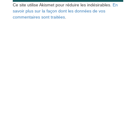
Ce site utilise Akismet pour réduire les indésirables.
En
savoir plus sur la façon dont les données de vos
commentaires sont traitées
.