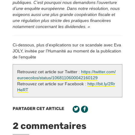
publiques. C’est pourquoi nous demandons l’ouverture
d’une enquête européenne. Dans notre résolution, nous
exigeons aussi une plus grande coopération fiscale et
une régulation plus stricte des pratiques financières
notamment concernant les dividendes. »
Ci-dessous, plus d’explications sur ce scandale avec Eva
JOLY, invitée par l’Humanité au moment de la publication
de l’enquête
Retrouvez cet article sur Twitter :
https://twitter.com/
euroecolos/status/1068110600042160129
Retrouvez cet article sur Facebook :
http://bit.ly/2Rr
HeRT
PARTAGER CET ARTICLE
2 commentaires