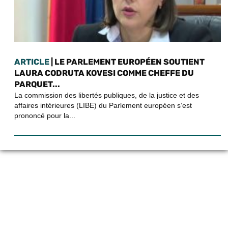
ARTICLE
| LE PARLEMENT EUROPÉEN SOUTIENT
LAURA CODRUTA KOVESI COMME CHEFFE DU
PARQUET...
La commission des libertés publiques, de la justice et des
affaires intérieures (LIBE) du Parlement européen s’est
prononcé pour la...