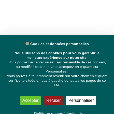
Cookies et données personnelles
Nous utilisons des cookies pour vous garantir la
meilleure expérience sur notre site.
Vous pouvez accepter ou refuser l'ensemble de ces cookies,
ou modifier ceux que vous acceptez en cliquant sur
'Personnaliser'.
Vous pouvez à tout moment revenir sur votre choix en cliquant
sur l'icone située en bas à gauche de toutes les pages de ce
site.
Accepter
Refuser
Personnaliser
Politique de confidentialité