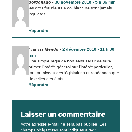
bordonado
-
30 novembre 2018 - 5 h 36 min
les gros fraudeurs a col blanc ne sont jamais
inquietes
Répondre
Francis Mendu
-
2 décembre 2018 - 11 h 38
min
Une simple règle de bon sens serait de faire
primer l’intérêt général sur l’intérêt particulier,
tant au niveau des législations européennes que
de celles des états.
Répondre
Laisser un commentaire
Votre adresse e-mail ne sera pas publiée.
Les
champs obligatoires sont indiqués avec
*