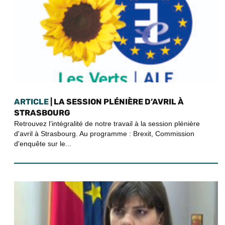
ARTICLE
| LA SESSION PLÉNIÈRE D’AVRIL À
STRASBOURG
Retrouvez l’intégralité de notre travail à la session plénière
d'avril à Strasbourg. Au programme : Brexit, Commission
d'enquête sur le...