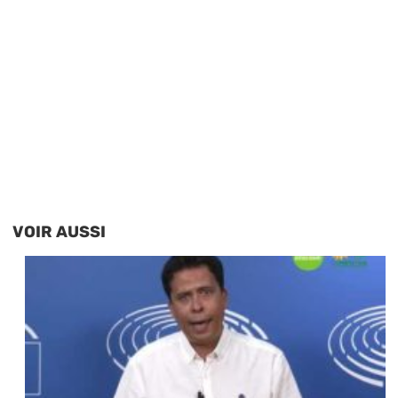
VOIR AUSSI