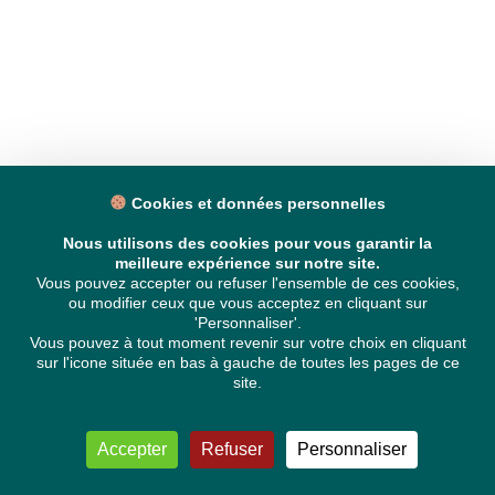
Cookies et données personnelles
Nous utilisons des cookies pour vous garantir la
meilleure expérience sur notre site.
Vous pouvez accepter ou refuser l'ensemble de ces cookies,
ou modifier ceux que vous acceptez en cliquant sur
'Personnaliser'.
Vous pouvez à tout moment revenir sur votre choix en cliquant
sur l'icone située en bas à gauche de toutes les pages de ce
site.
Accepter
Refuser
Personnaliser