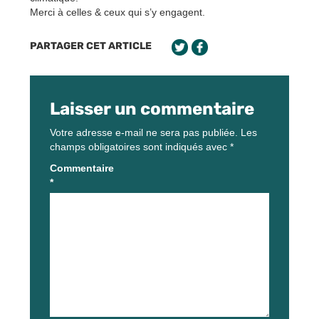
Merci à celles & ceux qui s’y engagent.
PARTAGER CET ARTICLE
Laisser un commentaire
Votre adresse e-mail ne sera pas publiée.
Les
champs obligatoires sont indiqués avec
*
Commentaire
*