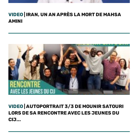
VIDEO
| IRAN, UN AN APRÈS LA MORT DE MAHSA
AMINI
VIDEO
| AUTOPORTRAIT 3/3 DE MOUNIR SATOURI
LORS DE SA RENCONTRE AVEC LES JEUNES DU
CIJ...