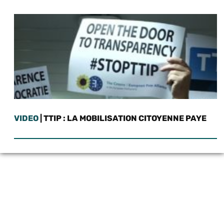
VIDEO
| TTIP : LA MOBILISATION CITOYENNE PAYE