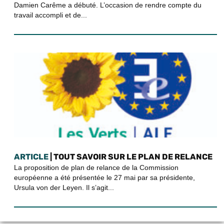
Damien Carême a débuté. L’occasion de rendre compte du
travail accompli et de...
ARTICLE
| TOUT SAVOIR SUR LE PLAN DE RELANCE
La proposition de plan de relance de la Commission
européenne a été présentée le 27 mai par sa présidente,
Ursula von der Leyen. Il s’agit...