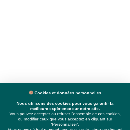
Cookies et données personnelles
Nous utilisons des cookies pour vous garantir la
meilleure expérience sur notre site.
Vous pouvez accepter ou refuser l'ensemble de ces cookies,
ou modifier ceux que vous acceptez en cliquant sur
'Personnaliser'.
Vous pouvez à tout moment revenir sur votre choix en cliquant