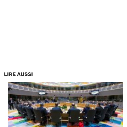
LIRE AUSSI