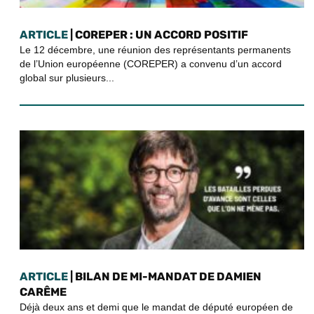
ARTICLE
| COREPER : UN ACCORD POSITIF
Le 12 décembre, une réunion des représentants permanents
de l’Union européenne (COREPER) a convenu d’un accord
global sur plusieurs...
ARTICLE
| BILAN DE MI-MANDAT DE DAMIEN
CARÊME
Déjà deux ans et demi que le mandat de député européen de