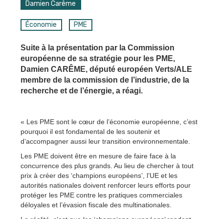
Damien Carême
Économie
PME
Suite à la présentation par la Commission
européenne de sa stratégie pour les PME,
Damien CARÊME
, député européen Verts/ALE
membre de la commission de l’industrie, de la
recherche et de l’énergie, a réagi.
« Les PME sont le cœur de l’économie européenne, c’est
pourquoi il est fondamental de les soutenir et
d’accompagner aussi leur transition environnementale.
Les PME doivent être en mesure de faire face à la
concurrence des plus grands. Au lieu de chercher à tout
prix à créer des ‘champions européens’, l’UE et les
autorités nationales doivent renforcer leurs efforts pour
protéger les PME contre les pratiques commerciales
déloyales et l’évasion fiscale des multinationales.