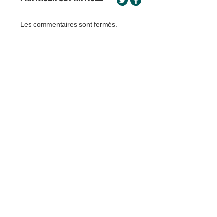
Les commentaires sont fermés.