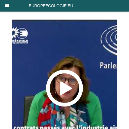
Panneau de gestion des cookies
EUROPEECOLOGIE.EU