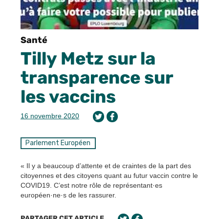
Santé
Tilly Metz sur la
transparence sur
les vaccins
16 novembre 2020
Parlement Européen
« Il y a beaucoup d’attente et de craintes de la part des
citoyennes et des citoyens quant au futur vaccin contre le
COVID19. C’est notre rôle de représentant·es
européen·ne·s de les rassurer.
PARTAGER CET ARTICLE