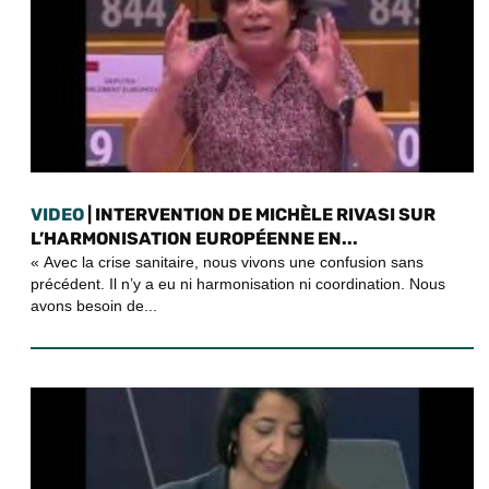
VIDEO
| INTERVENTION DE MICHÈLE RIVASI SUR
L’HARMONISATION EUROPÉENNE EN...
« Avec la crise sanitaire, nous vivons une confusion sans
précédent. Il n’y a eu ni harmonisation ni coordination. Nous
avons besoin de...