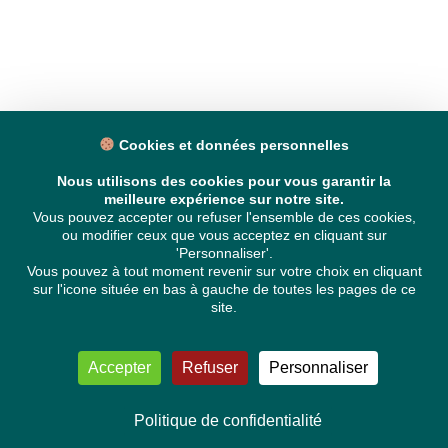
Cookies et données personnelles
Nous utilisons des cookies pour vous garantir la
meilleure expérience sur notre site.
Vous pouvez accepter ou refuser l'ensemble de ces cookies,
ou modifier ceux que vous acceptez en cliquant sur
'Personnaliser'.
Vous pouvez à tout moment revenir sur votre choix en cliquant
sur l'icone située en bas à gauche de toutes les pages de ce
site.
Accepter
Refuser
Personnaliser
Politique de confidentialité