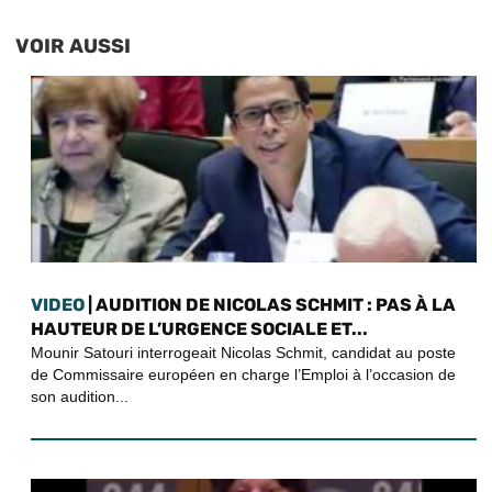
VOIR AUSSI
VIDEO
| AUDITION DE NICOLAS SCHMIT : PAS À LA
HAUTEUR DE L’URGENCE SOCIALE ET...
Mounir Satouri interrogeait Nicolas Schmit, candidat au poste
de Commissaire européen en charge l’Emploi à l’occasion de
son audition...