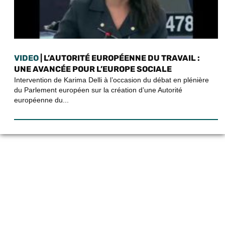
VIDEO
| L’AUTORITÉ EUROPÉENNE DU TRAVAIL :
UNE AVANCÉE POUR L’EUROPE SOCIALE
Intervention de Karima Delli à l’occasion du débat en plénière
du Parlement européen sur la création d’une Autorité
européenne du...