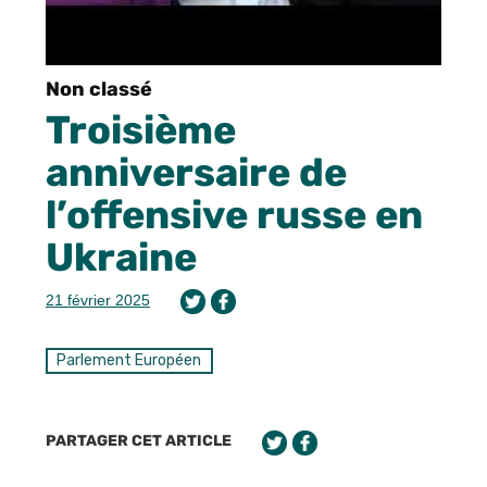
Non classé
Troisième
anniversaire de
l’offensive russe en
Ukraine
21 février 2025
Parlement Européen
PARTAGER CET ARTICLE