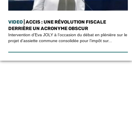
VIDEO
| ACCIS : UNE RÉVOLUTION FISCALE
DERRIÈRE UN ACRONYME OBSCUR
Intervention d’Eva JOLY à l’occasion du débat en plénière sur le
projet d’assiette commune consolidée pour l’impôt sur...