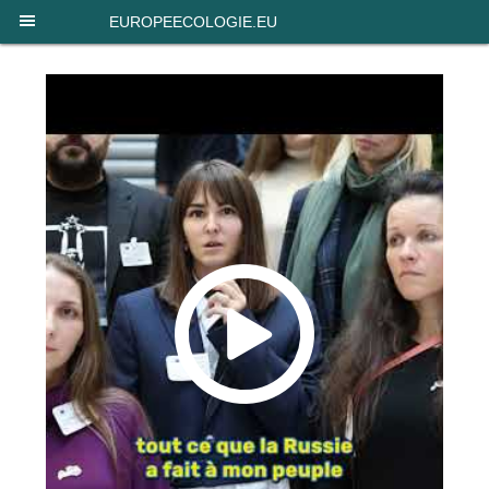
Panneau de gestion des cookies
EUROPEECOLOGIE.EU