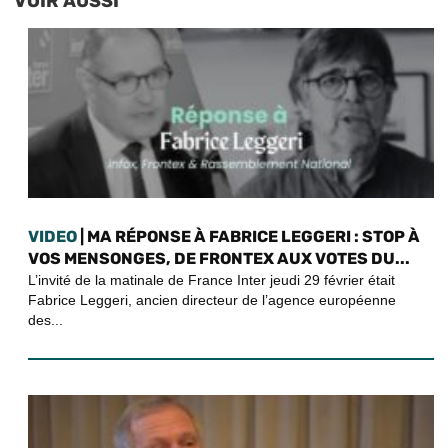
VOIR AUSSI
VIDEO
| MA RÉPONSE À FABRICE LEGGERI : STOP À
VOS MENSONGES, DE FRONTEX AUX VOTES DU...
L’invité de la matinale de France Inter jeudi 29 février était
Fabrice Leggeri, ancien directeur de l’agence européenne
des...