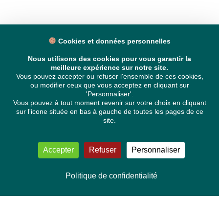
Cookies et données personnelles
Nous utilisons des cookies pour vous garantir la
meilleure expérience sur notre site.
Vous pouvez accepter ou refuser l'ensemble de ces cookies,
ou modifier ceux que vous acceptez en cliquant sur
'Personnaliser'.
Vous pouvez à tout moment revenir sur votre choix en cliquant
sur l'icone située en bas à gauche de toutes les pages de ce
site.
Accepter
Refuser
Personnaliser
Politique de confidentialité