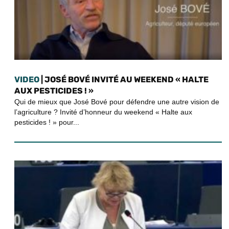
VIDEO
| JOSÉ BOVÉ INVITÉ AU WEEKEND « HALTE
AUX PESTICIDES ! »
Qui de mieux que José Bové pour défendre une autre vision de
l’agriculture ? Invité d’honneur du weekend « Halte aux
pesticides ! » pour...