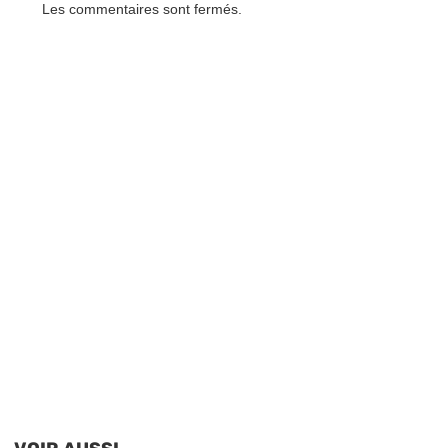
Les commentaires sont fermés.