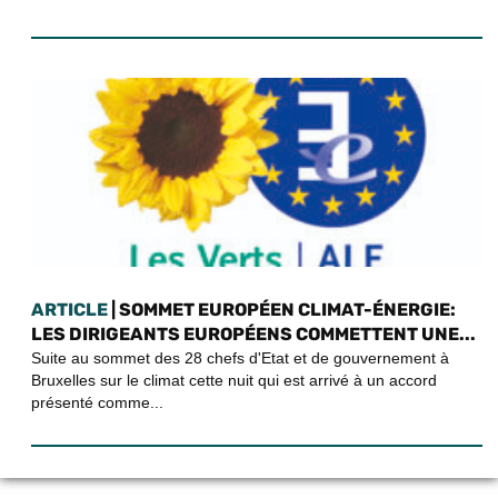
ARTICLE
| SOMMET EUROPÉEN CLIMAT-ÉNERGIE:
LES DIRIGEANTS EUROPÉENS COMMETTENT UNE...
Suite au sommet des 28 chefs d'Etat et de gouvernement à
Bruxelles sur le climat cette nuit qui est arrivé à un accord
présenté comme...