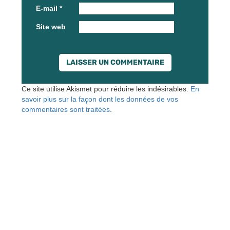
E-mail
*
Site web
Ce site utilise Akismet pour réduire les indésirables.
En
savoir plus sur la façon dont les données de vos
commentaires sont traitées
.