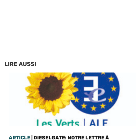
LIRE AUSSI
ARTICLE
| DIESELGATE: NOTRE LETTRE À