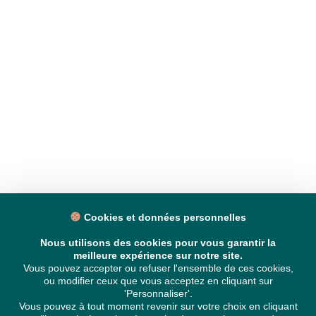
Cookies et données personnelles
Nous utilisons des cookies pour vous garantir la
meilleure expérience sur notre site.
Vous pouvez accepter ou refuser l'ensemble de ces cookies,
ou modifier ceux que vous acceptez en cliquant sur
'Personnaliser'.
Vous pouvez à tout moment revenir sur votre choix en cliquant