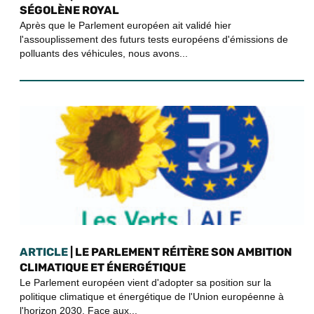
SÉGOLÈNE ROYAL
Après que le Parlement européen ait validé hier
l'assouplissement des futurs tests européens d'émissions de
polluants des véhicules, nous avons...
ARTICLE
| LE PARLEMENT RÉITÈRE SON AMBITION
CLIMATIQUE ET ÉNERGÉTIQUE
Le Parlement européen vient d'adopter sa position sur la
politique climatique et énergétique de l'Union européenne à
l'horizon 2030. Face aux...