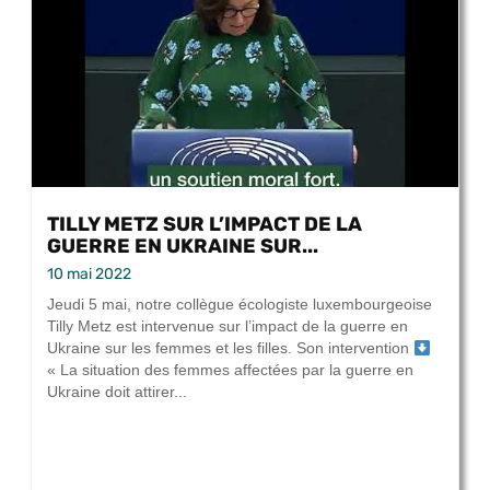
TILLY METZ SUR L’IMPACT DE LA
GUERRE EN UKRAINE SUR...
10 mai 2022
Jeudi 5 mai, notre collègue écologiste luxembourgeoise
Tilly Metz est intervenue sur l’impact de la guerre en
Ukraine sur les femmes et les filles. Son intervention
« La situation des femmes affectées par la guerre en
Ukraine doit attirer...