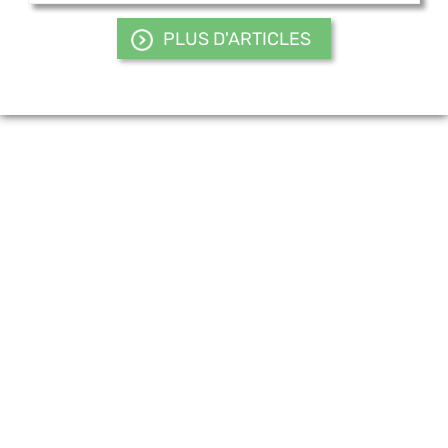
PLUS D'ARTICLES