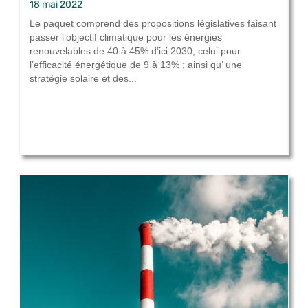
18 mai 2022
Le paquet comprend des propositions législatives faisant
passer l’objectif climatique pour les énergies
renouvelables de 40 à 45% d’ici 2030, celui pour
l’efficacité énergétique de 9 à 13% ; ainsi qu’ une
stratégie solaire et des...