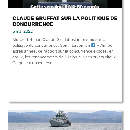
CLAUDE GRUFFAT SUR LA POLITIQUE DE
CONCURRENCE
5 mai 2022
Mercredi 4 mai, Claude Gruffat est intervenu sur la
politique de concurrence. Son intervention
« Année
après année, ce rapport sur la concurrence expose, en
creux, les renoncements de l’Union sur des sujets vitaux.
Ce qui est absent est...