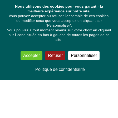
Nous utilisons des cookies pour vous garantir la
meilleure expérience sur notre site.
Vous pouvez accepter ou refuser l'ensemble de ces cookies,
ou modifier ceux que vous acceptez en cliquant sur
'Personnaliser'.
Vous pouvez à tout moment revenir sur votre choix en cliquant
sur l'icone située en bas à gauche de toutes les pages de ce
site.
Accepter
Refuser
Personnaliser
Politique de confidentialité
NOUS CONTACTER