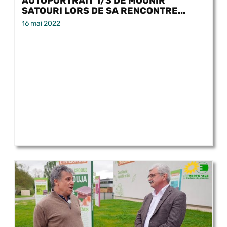
AUTOPORTRAIT 1/3 DE MOUNIR
SATOURI LORS DE SA RENCONTRE...
16 mai 2022