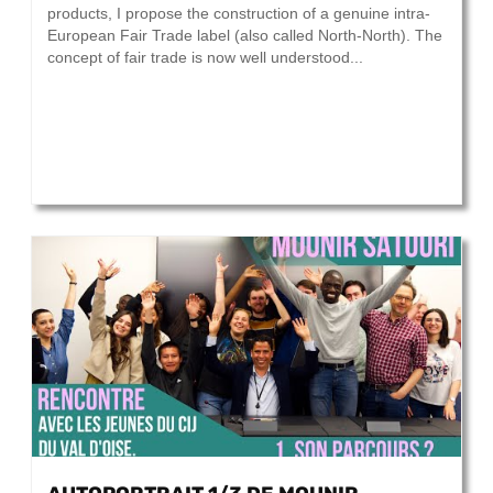
products, I propose the construction of a genuine intra-
European Fair Trade label (also called North-North). The
concept of fair trade is now well understood...