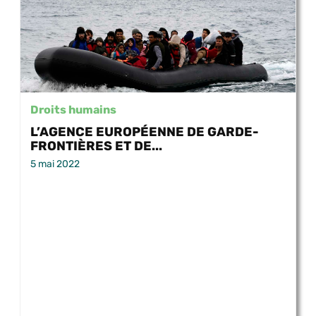
Droits humains
L’AGENCE EUROPÉENNE DE GARDE-
FRONTIÈRES ET DE...
5 mai 2022