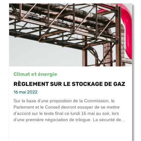
Climat et énergie
RÈGLEMENT SUR LE STOCKAGE DE GAZ
16 mai 2022
Sur la base d’une proposition de la Commission, le
Parlement et le Conseil devront essayer de se mettre
d’accord sur le texte final ce lundi 16 mai au soir, lors
d’une première négociation de trilogue. La sécurité de...