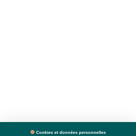
Cookies et données personnelles