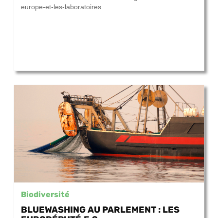
europe-et-les-laboratoires
Biodiversité
BLUEWASHING AU PARLEMENT : LES