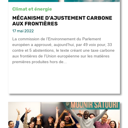
Climat et énergie
MÉCANISME D’AJUSTEMENT CARBONE
AUX FRONTIÈRES
17 mai 2022
La commission de l’Environnement du Parlement
européen a approuvé, aujourd’hui, par 49 voix pour, 33
contre et 5 abstentions, le texte créant une taxe carbone
aux frontières de l’Union européenne sur les matières
premières produites hors de...