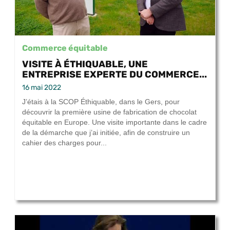
Commerce équitable
VISITE À ÉTHIQUABLE, UNE
ENTREPRISE EXPERTE DU COMMERCE...
16 mai 2022
J’étais à la SCOP Éthiquable, dans le Gers, pour
découvrir la première usine de fabrication de chocolat
équitable en Europe. Une visite importante dans le cadre
de la démarche que j’ai initiée, afin de construire un
cahier des charges pour...