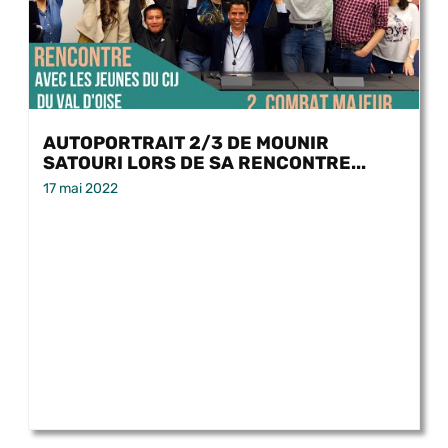
AUTOPORTRAIT 2/3 DE MOUNIR
SATOURI LORS DE SA RENCONTRE...
17 mai 2022