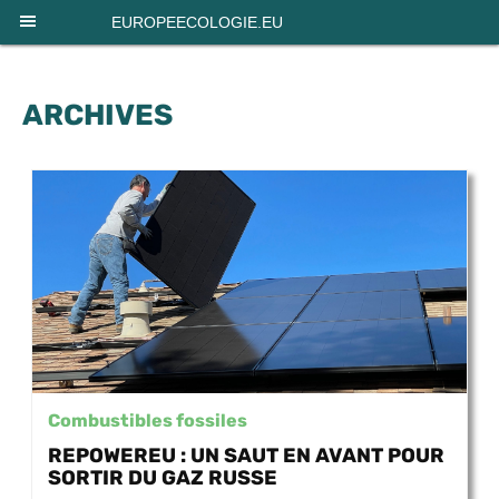
Panneau de gestion des cookies
EUROPEECOLOGIE.EU
ARCHIVES
Combustibles fossiles
REPOWEREU : UN SAUT EN AVANT POUR
SORTIR DU GAZ RUSSE