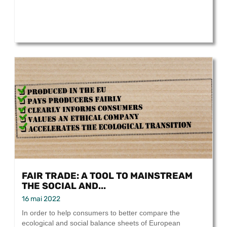
FAIR TRADE: A TOOL TO MAINSTREAM
THE SOCIAL AND...
16 mai 2022
In order to help consumers to better compare the
ecological and social balance sheets of European