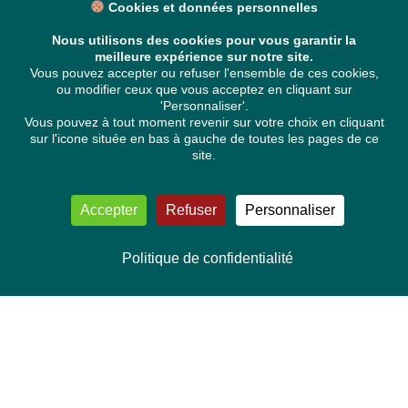
Cookies et données personnelles
Nous utilisons des cookies pour vous garantir la
meilleure expérience sur notre site.
Vous pouvez accepter ou refuser l'ensemble de ces cookies,
ou modifier ceux que vous acceptez en cliquant sur
'Personnaliser'.
Vous pouvez à tout moment revenir sur votre choix en cliquant
sur l'icone située en bas à gauche de toutes les pages de ce
site.
Accepter
Refuser
Personnaliser
Politique de confidentialité
NOUS CONTACTER