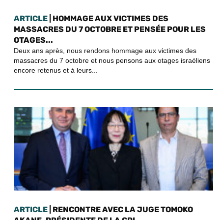
ARTICLE
| HOMMAGE AUX VICTIMES DES
MASSACRES DU 7 OCTOBRE ET PENSÉE POUR LES
OTAGES...
Deux ans après, nous rendons hommage aux victimes des
massacres du 7 octobre et nous pensons aux otages israéliens
encore retenus et à leurs...
ARTICLE
| RENCONTRE AVEC LA JUGE TOMOKO