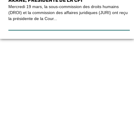
AKANE, PRÉSIDENTE DE LA CPI
Mercredi 19 mars, la sous-commission des droits humains
(DROI) et la commission des affaires juridiques (JURI) ont reçu
la présidente de la Cour...