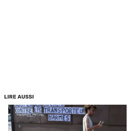
LIRE AUSSI