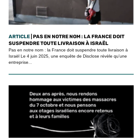
ARTICLE
| PAS EN NOTRE NOM : LA FRANCE DOIT
SUSPENDRE TOUTE LIVRAISON À ISRAËL
Pas en notre nom : la France doit suspendre toute livraison à
Israël Le 4 juin 2025, une enquête de Disclose révèle qu’une
entreprise...