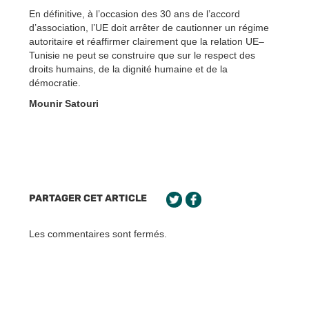
En définitive, à l’occasion des 30 ans de l’accord
d’association, l’UE doit arrêter de cautionner un régime
autoritaire et réaffirmer clairement que la relation UE–
Tunisie ne peut se construire que sur le respect des
droits humains, de la dignité humaine et de la
démocratie.
Mounir Satouri
PARTAGER CET ARTICLE
Les commentaires sont fermés.