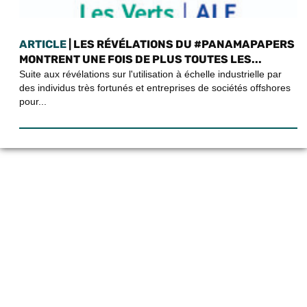
ARTICLE
| LES RÉVÉLATIONS DU #PANAMAPAPERS
MONTRENT UNE FOIS DE PLUS TOUTES LES...
Suite aux révélations sur l'utilisation à échelle industrielle par
des individus très fortunés et entreprises de sociétés offshores
pour...