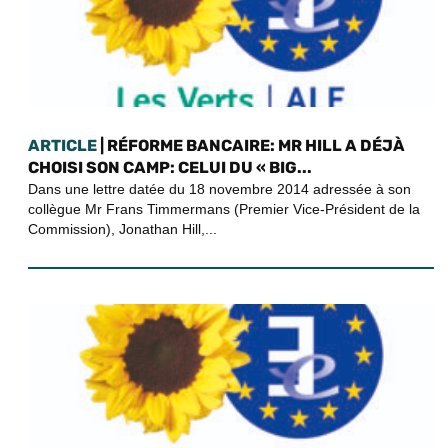
ARTICLE
| RÉFORME BANCAIRE: MR HILL A DÉJÀ
CHOISI SON CAMP: CELUI DU « BIG...
Dans une lettre datée du 18 novembre 2014 adressée à son
collègue Mr Frans Timmermans (Premier Vice-Président de la
Commission), Jonathan Hill,...