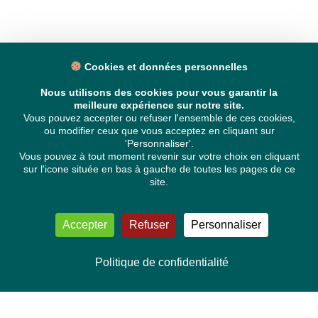
Cookies et données personnelles
Nous utilisons des cookies pour vous garantir la
meilleure expérience sur notre site.
Vous pouvez accepter ou refuser l'ensemble de ces cookies,
ou modifier ceux que vous acceptez en cliquant sur
'Personnaliser'.
Vous pouvez à tout moment revenir sur votre choix en cliquant
sur l'icone située en bas à gauche de toutes les pages de ce
site.
Accepter
Refuser
Personnaliser
Politique de confidentialité