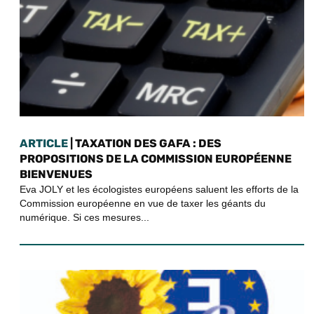
ARTICLE
| TAXATION DES GAFA : DES
PROPOSITIONS DE LA COMMISSION EUROPÉENNE
BIENVENUES
Eva JOLY et les écologistes européens saluent les efforts de la
Commission européenne en vue de taxer les géants du
numérique. Si ces mesures...