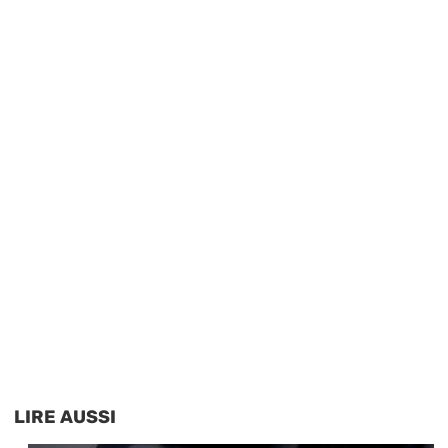
LIRE AUSSI