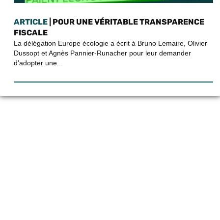
ARTICLE
| POUR UNE VÉRITABLE TRANSPARENCE
FISCALE
La délégation Europe écologie a écrit à Bruno Lemaire, Olivier
Dussopt et Agnès Pannier-Runacher pour leur demander
d’adopter une...