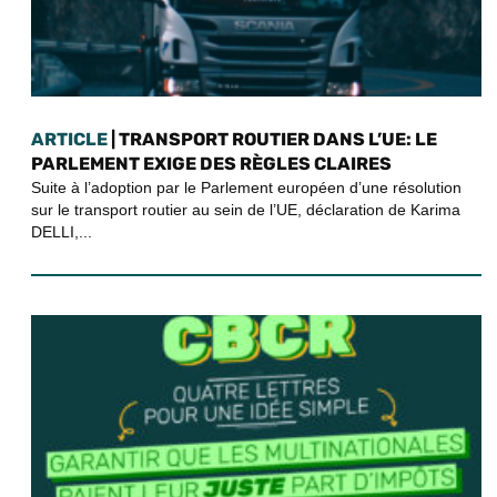
ARTICLE
| TRANSPORT ROUTIER DANS L’UE: LE
PARLEMENT EXIGE DES RÈGLES CLAIRES
Suite à l’adoption par le Parlement européen d’une résolution
sur le transport routier au sein de l’UE, déclaration de Karima
DELLI,...