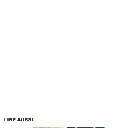
LIRE AUSSI