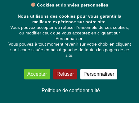
Cookies et données personnelles
Nous utilisons des cookies pour vous garantir la
meilleure expérience sur notre site.
Vous pouvez accepter ou refuser l'ensemble de ces cookies,
ou modifier ceux que vous acceptez en cliquant sur
'Personnaliser'.
Vous pouvez à tout moment revenir sur votre choix en cliquant
sur l'icone située en bas à gauche de toutes les pages de ce
site.
Accepter
Refuser
Personnaliser
Politique de confidentialité
NOUS CONTACTER