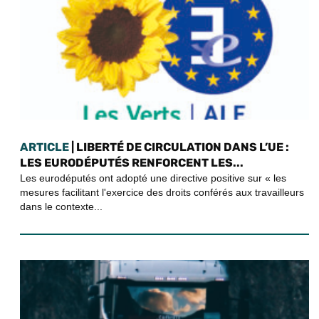
ARTICLE
| LIBERTÉ DE CIRCULATION DANS L’UE :
LES EURODÉPUTÉS RENFORCENT LES...
Les eurodéputés ont adopté une directive positive sur « les
mesures facilitant l'exercice des droits conférés aux travailleurs
dans le contexte...