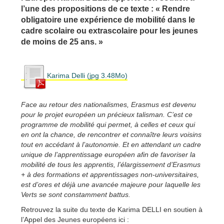
l’une des propositions de ce texte : « Rendre
obligatoire une expérience de mobilité dans le
cadre scolaire ou extrascolaire pour les jeunes
de moins de 25 ans. »
Karima Delli (jpg 3.48Mo)
Face au retour des nationalismes, Erasmus est devenu
pour le projet européen un précieux talisman. C’est ce
programme de mobilité qui permet, à celles et ceux qui
en ont la chance, de rencontrer et connaître leurs voisins
tout en accédant à l’autonomie. Et en attendant un cadre
unique de l’apprentissage européen afin de favoriser la
mobilité de tous les apprentis, l’élargissement d’Erasmus
+ à des formations et apprentissages non-universitaires,
est d’ores et déjà une avancée majeure pour laquelle les
Verts se sont constamment battus.
Retrouvez la suite du texte de Karima DELLI en soutien à
l’Appel des Jeunes européens ici :