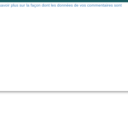
savoir plus sur la façon dont les données de vos commentaires sont