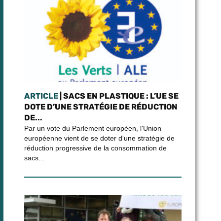
ARTICLE
| SACS EN PLASTIQUE : L’UE SE
DOTE D’UNE STRATÉGIE DE RÉDUCTION
DE...
Par un vote du Parlement européen, l'Union
européenne vient de se doter d'une stratégie de
réduction progressive de la consommation de
sacs...