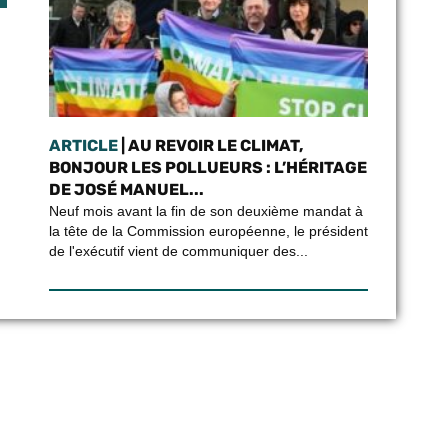
ARTICLE
| AU REVOIR LE CLIMAT,
BONJOUR LES POLLUEURS : L’HÉRITAGE
DE JOSÉ MANUEL...
Neuf mois avant la fin de son deuxième mandat à
la tête de la Commission européenne, le président
de l'exécutif vient de communiquer des...