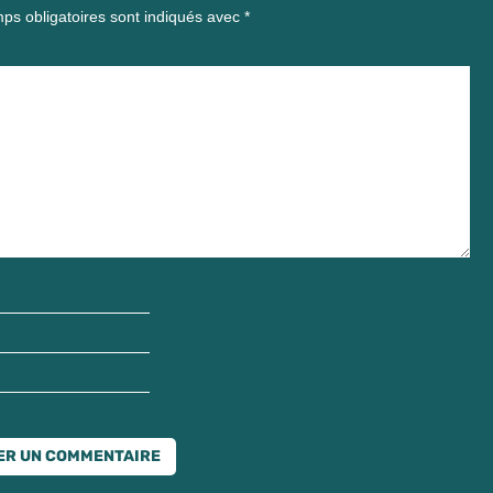
ps obligatoires sont indiqués avec
*