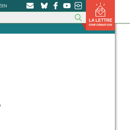
ÉEN
LA LETTRE
D'INFORMATION
n