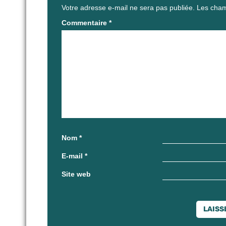
Votre adresse e-mail ne sera pas publiée.
Les cham
Commentaire
*
Nom
*
E-mail
*
Site web