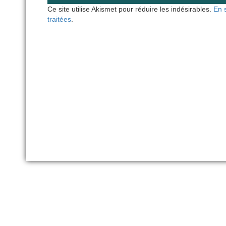
Ce site utilise Akismet pour réduire les indésirables.
En 
traitées
.