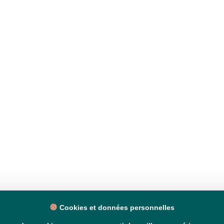
Cookies et données personnelles