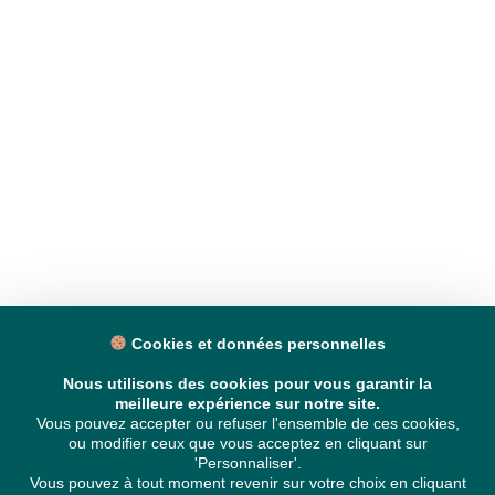
Cookies et données personnelles
Nous utilisons des cookies pour vous garantir la
meilleure expérience sur notre site.
Vous pouvez accepter ou refuser l'ensemble de ces cookies,
ou modifier ceux que vous acceptez en cliquant sur
'Personnaliser'.
Vous pouvez à tout moment revenir sur votre choix en cliquant