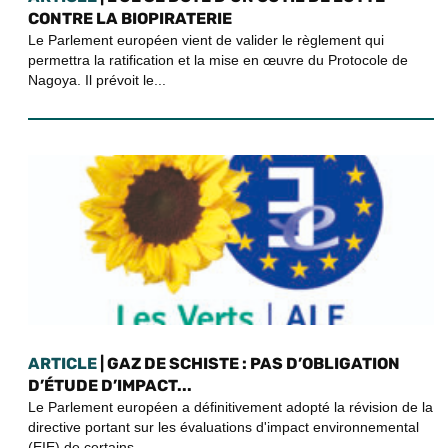
CONTRE LA BIOPIRATERIE
Le Parlement européen vient de valider le règlement qui
permettra la ratification et la mise en œuvre du Protocole de
Nagoya. Il prévoit le...
ARTICLE
| GAZ DE SCHISTE : PAS D’OBLIGATION
D’ÉTUDE D’IMPACT...
Le Parlement européen a définitivement adopté la révision de la
directive portant sur les évaluations d'impact environnemental
(EIE) de certains...