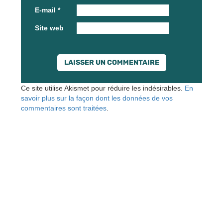
E-mail
*
Site web
Ce site utilise Akismet pour réduire les indésirables.
En
savoir plus sur la façon dont les données de vos
commentaires sont traitées
.