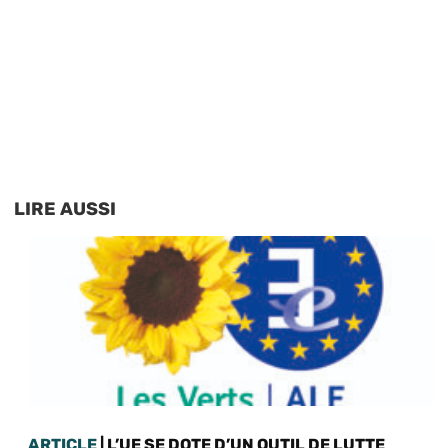
LIRE AUSSI
ARTICLE
| L’UE SE DOTE D’UN OUTIL DE LUTTE