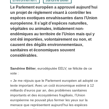
Environnement
Sandrine Bélier
Le Parlement européen a approuvé aujourd’hui
un projet de règlement visant à contrôler les
espèces exotiques envahissantes dans l’Union
européenne. Il s’agit d’espèces naturelles,
végétales ou animales, initialement non-
endémiques au territoire de l’Union mais qui y
ont été importées, volontairement ou non, et
causent des dégâts environnementaux,
sanitaires et économiques souvent
considérables.
Sandrine Bélier
, eurodéputée EELV, se félicite de ce
vote :
« Je me réjouis que le Parlement européen ait adopté ce
texte important. Avec un coût économique estimé à 12
milliards d’euros par an, des problèmes sanitaires
importants et des écosystèmes fragilisés, l’Union
européenne ne pouvait plus fermer les yeux sur la
menace que représentent aujourd’hui les espèces