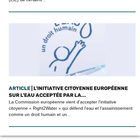
ARTICLE
| L’INITIATIVE CITOYENNE EUROPÉENNE
SUR L’EAU ACCEPTÉE PAR LA...
La Commission européenne vient d'accepter l'initiative
citoyenne « Right2Water » qui défend l'eau et l'assainissement
comme un droit humain et un...