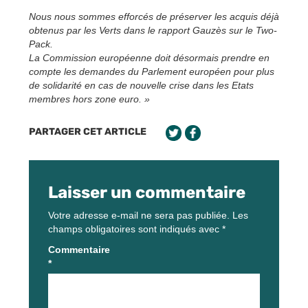
Nous nous sommes efforcés de préserver les acquis déjà
obtenus par les Verts dans le rapport Gauzès sur le Two-
Pack.
La Commission européenne doit désormais prendre en
compte les demandes du Parlement européen pour plus
de solidarité en cas de nouvelle crise dans les Etats
membres hors zone euro. »
PARTAGER CET ARTICLE
Laisser un commentaire
Votre adresse e-mail ne sera pas publiée.
Les
champs obligatoires sont indiqués avec
*
Commentaire
*