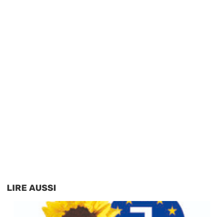
LIRE AUSSI