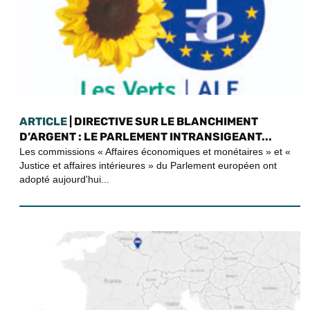
ARTICLE
| DIRECTIVE SUR LE BLANCHIMENT
D’ARGENT : LE PARLEMENT INTRANSIGEANT...
Les commissions « Affaires économiques et monétaires » et «
Justice et affaires intérieures » du Parlement européen ont
adopté aujourd'hui...