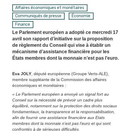
Affaires économiques et monétaires
Communiqués de presse
Économie
Finance
Le Parlement européen a adopté ce mercredi 17
avril son rapport d’initiative sur la proposition
de règlement du Conseil qui vise à établir un
mécanisme d’assistance financière pour les
États membres dont la monnaie n’est pas l’euro.
Eva JOLY
, député européenne (Groupe Verts-ALE),
membre suppléante de la Commission des affaires
économiques et monétaires :
« Le Parlement européen a envoyé un signal fort au
Conseil sur la nécessité de prévoir un cadre plus
équilibré, notamment sur la protection des droits sociaux
fondamentaux, la transparence et la responsabilisation,
afin de fournir une assistance financière aux Etats
membres dont la monnaie n’est pas l’euro et qui sont
confrontés à de sérieuses difficultés.