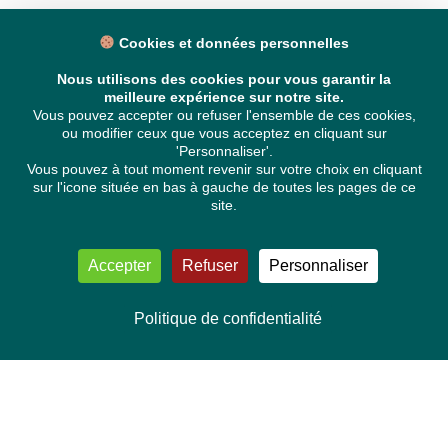
Cookies et données personnelles
Nous utilisons des cookies pour vous garantir la
meilleure expérience sur notre site.
Vous pouvez accepter ou refuser l'ensemble de ces cookies,
ou modifier ceux que vous acceptez en cliquant sur
'Personnaliser'.
Vous pouvez à tout moment revenir sur votre choix en cliquant
sur l'icone située en bas à gauche de toutes les pages de ce
site.
Accepter
Refuser
Personnaliser
Politique de confidentialité