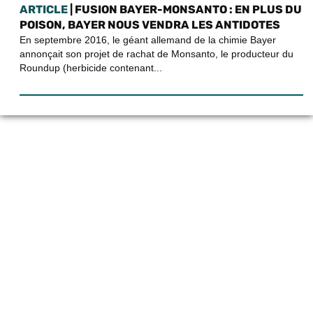
ARTICLE
| FUSION BAYER-MONSANTO : EN PLUS DU
POISON, BAYER NOUS VENDRA LES ANTIDOTES
En septembre 2016, le géant allemand de la chimie Bayer
annonçait son projet de rachat de Monsanto, le producteur du
Roundup (herbicide contenant...