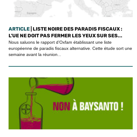
ARTICLE
| LISTE NOIRE DES PARADIS FISCAUX :
L’UE NE DOIT PAS FERMER LES YEUX SUR SES...
Nous saluons le rapport d’Oxfam établissant une liste
européenne de paradis fiscaux alternative. Cette étude sort une
semaine avant la réunion...