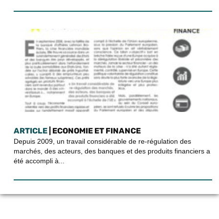
ARTICLE
| ECONOMIE ET FINANCE
Depuis 2009, un travail considérable de re-régulation des
marchés, des acteurs, des banques et des produits financiers a
été accompli à...