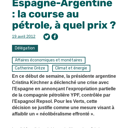
Espagne-Argentine
: la course au
pétrole, à quel prix ?
19 avril 2012
Délégation
Affaires économiques et monétaires
Catherine Grèze
Climat et énergie
En ce début de semaine, la présidente argentine
Cristina Kirchner a déclenché une crise avec
l’Espagne en annonçant l’expropriation partielle
de la compagnie pétrolière YPF, contrôlée par
l’Espagnol Repsol. Pour les Verts, cette
décision se justifie comme une mesure visant à
affaiblir un « néolibéralisme effronté ».