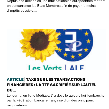
Depuis des décennies, les multinationales européennes mettent
en concurrence les États Membres afin de payer le moins
d’impôts possible....
ARTICLE
| TAXE SUR LES TRANSACTIONS
FINANCIÈRES : LA TTF SACRIFIÉE SUR L’AUTEL
DU...
Le journal en ligne Médiapart* a dévoilé aujourd’hui l’embauche
par la Fédération bancaire française d’un des principaux
négociateurs...