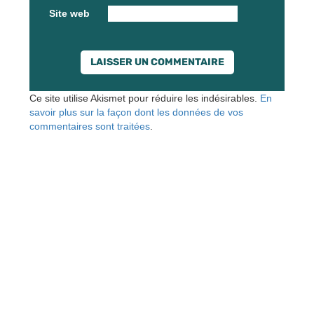
Site web
Ce site utilise Akismet pour réduire les indésirables.
En
savoir plus sur la façon dont les données de vos
commentaires sont traitées
.