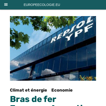
Panneau de gestion des cookies
EUROPEECOLOGIE.EU
Climat et énergie
Economie
Bras de fer