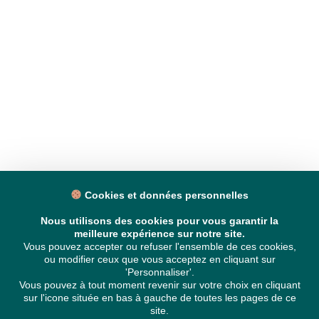
Cookies et données personnelles
Nous utilisons des cookies pour vous garantir la
meilleure expérience sur notre site.
Vous pouvez accepter ou refuser l'ensemble de ces cookies,
ou modifier ceux que vous acceptez en cliquant sur
'Personnaliser'.
Vous pouvez à tout moment revenir sur votre choix en cliquant
sur l'icone située en bas à gauche de toutes les pages de ce
site.