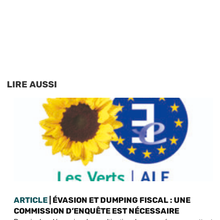
LIRE AUSSI
ARTICLE
| ÉVASION ET DUMPING FISCAL : UNE
COMMISSION D’ENQUÊTE EST NÉCESSAIRE