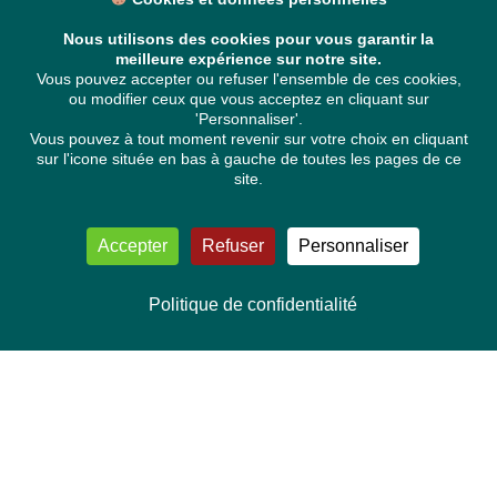
Nous utilisons des cookies pour vous garantir la
meilleure expérience sur notre site.
Vous pouvez accepter ou refuser l'ensemble de ces cookies,
ou modifier ceux que vous acceptez en cliquant sur
'Personnaliser'.
Vous pouvez à tout moment revenir sur votre choix en cliquant
sur l'icone située en bas à gauche de toutes les pages de ce
site.
Accepter
Refuser
Personnaliser
Politique de confidentialité
NOUS CONTACTER