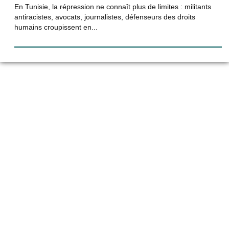
En Tunisie, la répression ne connaît plus de limites : militants
antiracistes, avocats, journalistes, défenseurs des droits
humains croupissent en...