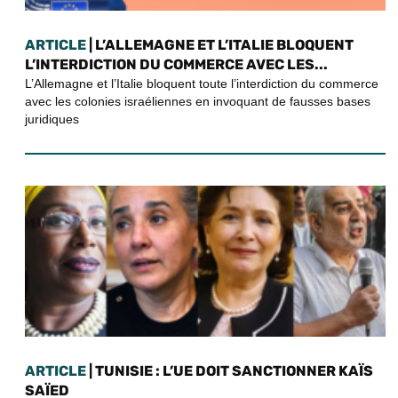
ARTICLE
| L’ALLEMAGNE ET L’ITALIE BLOQUENT
L’INTERDICTION DU COMMERCE AVEC LES...
L’Allemagne et l’Italie bloquent toute l’interdiction du commerce
avec les colonies israéliennes en invoquant de fausses bases
juridiques
ARTICLE
| TUNISIE : L’UE DOIT SANCTIONNER KAÏS
SAÏED