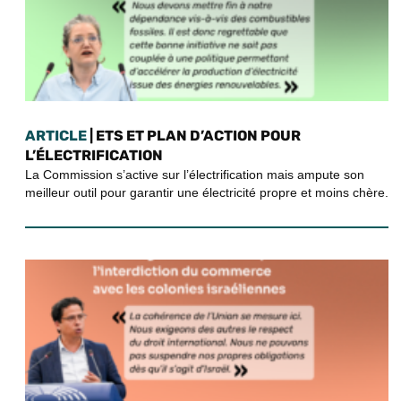
ARTICLE
| ETS ET PLAN D’ACTION POUR
L’ÉLECTRIFICATION
La Commission s’active sur l’électrification mais ampute son
meilleur outil pour garantir une électricité propre et moins chère.