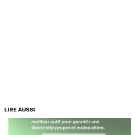
LIRE AUSSI