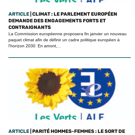
ARTICLE
| CLIMAT : LE PARLEMENT EUROPÉEN
DEMANDE DES ENGAGEMENTS FORTS ET
CONTRAIGNANTS
La Commission européenne proposera fin janvier un nouveau
paquet climat afin de définir un cadre politique européen à
l'horizon 2030. En amont,...
ARTICLE
| PARITÉ HOMMES-FEMMES : LE SORT DE