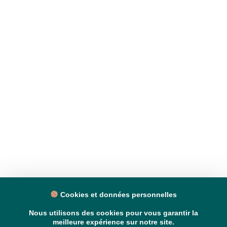
Cookies et données personnelles
Nous utilisons des cookies pour vous garantir la
meilleure expérience sur notre site.