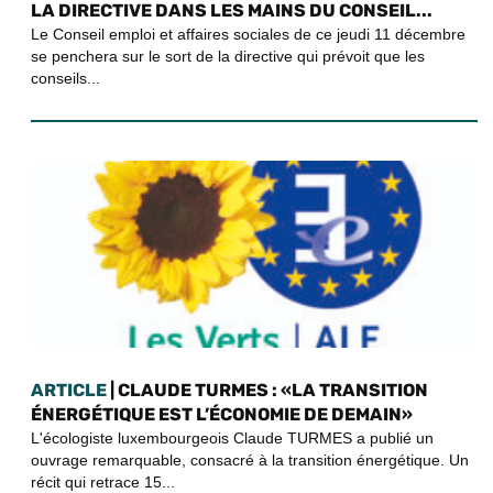
LA DIRECTIVE DANS LES MAINS DU CONSEIL...
Le Conseil emploi et affaires sociales de ce jeudi 11 décembre
se penchera sur le sort de la directive qui prévoit que les
conseils...
ARTICLE
| CLAUDE TURMES : «LA TRANSITION
ÉNERGÉTIQUE EST L’ÉCONOMIE DE DEMAIN»
L'écologiste luxembourgeois Claude TURMES a publié un
ouvrage remarquable, consacré à la transition énergétique. Un
récit qui retrace 15...