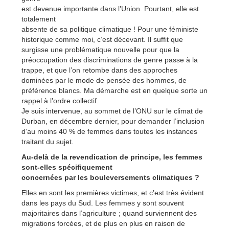
est devenue importante dans l’Union. Pourtant, elle est
totalement
absente de sa politique climatique ! Pour une féministe
historique comme moi, c’est décevant. Il suffit que
surgisse une problématique nouvelle pour que la
préoccupation des discriminations de genre passe à la
trappe, et que l’on retombe dans des approches
dominées par le mode de pensée des hommes, de
préférence blancs. Ma démarche est en quelque sorte un
rappel à l’ordre collectif.
Je suis intervenue, au sommet de l’ONU sur le climat de
Durban, en décembre dernier, pour demander l’inclusion
d’au moins 40 % de femmes dans toutes les instances
traitant du sujet.
Au-delà de la revendication de principe, les femmes
sont-elles spécifiquement
concernées par les bouleversements climatiques ?
Elles en sont les premières victimes, et c’est très évident
dans les pays du Sud. Les femmes y sont souvent
majoritaires dans l’agriculture ; quand surviennent des
migrations forcées, et de plus en plus en raison de