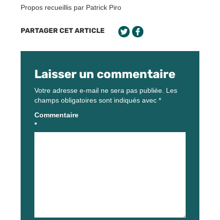
Propos recueillis par Patrick Piro
PARTAGER CET ARTICLE
Laisser un commentaire
Votre adresse e-mail ne sera pas publiée.
Les
champs obligatoires sont indiqués avec
*
Commentaire
*