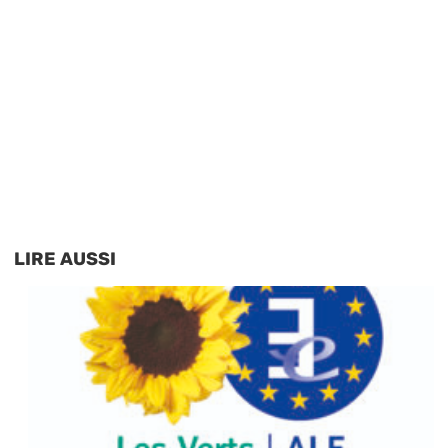
LIRE AUSSI