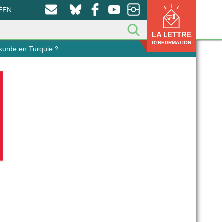
ÉEN
LA LETTRE
D'INFORMATION
n kurde en Turquie ?