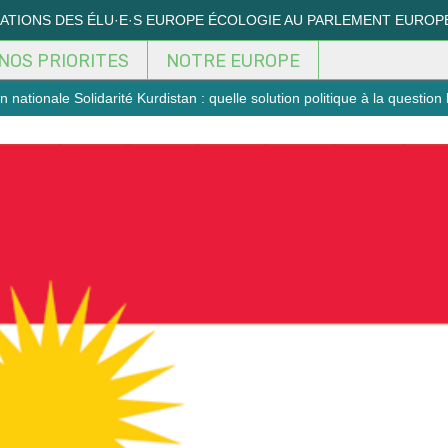
MATIONS DES ÉLU·E·S EUROPE ÉCOLOGIE AU PARLEMENT EUROP
NOS PRIORITES
NOTRE EUROPE
 nationale Solidarité Kurdistan : quelle solution politique à la questio