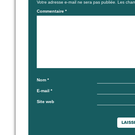
Votre adresse e-mail ne sera pas publiée.
Les cham
Commentaire
*
Nom
*
E-mail
*
Site web