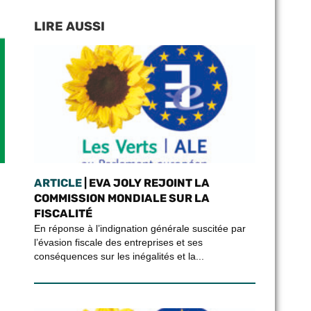
LIRE AUSSI
ARTICLE
| EVA JOLY REJOINT LA
COMMISSION MONDIALE SUR LA
FISCALITÉ
En réponse à l’indignation générale suscitée par
l’évasion fiscale des entreprises et ses
conséquences sur les inégalités et la...