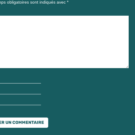
ps obligatoires sont indiqués avec
*