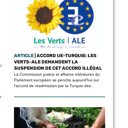
ARTICLE
| ACCORD UE-TURQUIE: LES
VERTS-ALE DEMANDENT LA
ù
SUSPENSION DE CET ACCORD ILLÉGAL
La Commission justice et affaires intérieures du
Parlement européen se penche aujourd'hui sur
l'accord de réadmission par la Turquie des...
e