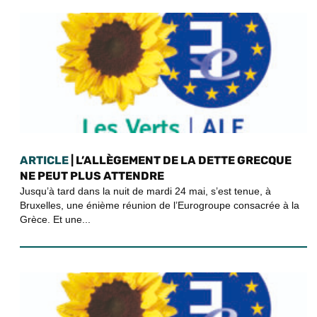
ARTICLE
| L’ALLÈGEMENT DE LA DETTE GRECQUE
NE PEUT PLUS ATTENDRE
Jusqu’à tard dans la nuit de mardi 24 mai, s’est tenue, à
Bruxelles, une énième réunion de l’Eurogroupe consacrée à la
Grèce. Et une...