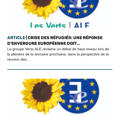
ARTICLE
| CRISE DES RÉFUGIÉS: UNE RÉPONSE
D’ENVERGURE EUROPÉENNE DOIT...
Le groupe Verts-ALE réclame un débat de haut-niveau lors de
la plénière de la semaine prochaine, dans la perspective de la
réunion des...