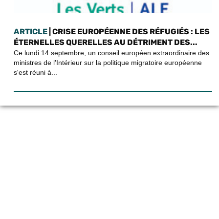
ARTICLE
| CRISE EUROPÉENNE DES RÉFUGIÉS : LES
ÉTERNELLES QUERELLES AU DÉTRIMENT DES...
Ce lundi 14 septembre, un conseil européen extraordinaire des
ministres de l'Intérieur sur la politique migratoire européenne
s'est réuni à...