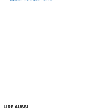
LIRE AUSSI