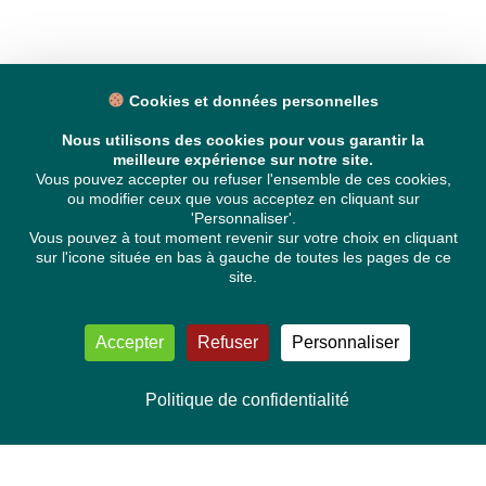
Cookies et données personnelles
Nous utilisons des cookies pour vous garantir la
meilleure expérience sur notre site.
Vous pouvez accepter ou refuser l'ensemble de ces cookies,
ou modifier ceux que vous acceptez en cliquant sur
'Personnaliser'.
Vous pouvez à tout moment revenir sur votre choix en cliquant
sur l'icone située en bas à gauche de toutes les pages de ce
site.
Accepter
Refuser
Personnaliser
Politique de confidentialité