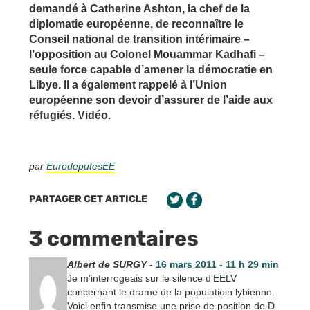
demandé à Catherine Ashton, la chef de la
diplomatie européenne, de reconnaître le
Conseil national de transition intérimaire –
l’opposition au Colonel Mouammar Kadhafi –
seule force capable d’amener la démocratie en
Libye. Il a également rappelé à l’Union
européenne son devoir d’assurer de l’aide aux
réfugiés. Vidéo.
par
EurodeputesEE
PARTAGER CET ARTICLE
3 commentaires
Albert de SURGY
-
16 mars 2011 - 11 h 29 min
Je m’interrogeais sur le silence d’EELV
concernant le drame de la populatioin lybienne.
Voici enfin transmise une prise de position de D