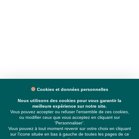
Cookies et données personnelles
Nous utilisons des cookies pour vous garantir la
meilleure expérience sur notre site.
Vous pouvez accepter ou refuser l'ensemble de ces cookies,
ou modifier ceux que vous acceptez en cliquant sur
'Personnaliser'.
Vous pouvez à tout moment revenir sur votre choix en cliquant
sur l'icone située en bas à gauche de toutes les pages de ce