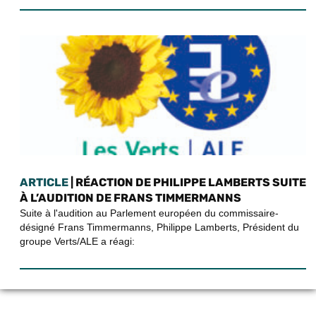
ARTICLE
| RÉACTION DE PHILIPPE LAMBERTS SUITE
À L’AUDITION DE FRANS TIMMERMANNS
Suite à l'audition au Parlement européen du commissaire-
désigné Frans Timmermanns, Philippe Lamberts, Président du
groupe Verts/ALE a réagi: