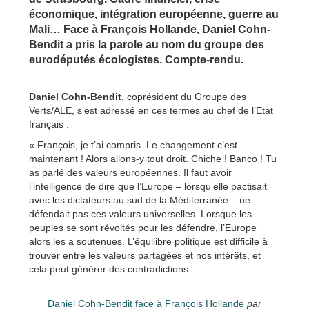
économique, intégration européenne, guerre au
Mali… Face à François Hollande, Daniel Cohn-
Bendit a pris la parole au nom du groupe des
eurodéputés écologistes. Compte-rendu.
Daniel Cohn-Bendit
, coprésident du Groupe des
Verts/ALE, s’est adressé en ces termes au chef de l’Etat
français :
« François, je t’ai compris. Le changement c’est
maintenant ! Alors allons-y tout droit. Chiche ! Banco ! Tu
as parlé des valeurs européennes. Il faut avoir
l’intelligence de dire que l’Europe – lorsqu’elle pactisait
avec les dictateurs au sud de la Méditerranée – ne
défendait pas ces valeurs universelles. Lorsque les
peuples se sont révoltés pour les défendre, l’Europe
alors les a soutenues. L’équilibre politique est difficile à
trouver entre les valeurs partagées et nos intérêts, et
cela peut générer des contradictions.
Daniel Cohn-Bendit face à François Hollande
par