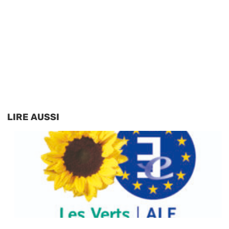
LIRE AUSSI