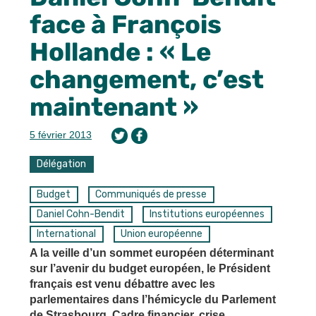
face à François
Hollande : « Le
changement, c’est
maintenant »
5 février 2013
Délégation
Budget
Communiqués de presse
Daniel Cohn-Bendit
Institutions européennes
International
Union européenne
A la veille d’un sommet européen déterminant
sur l’avenir du budget européen, le Président
français est venu débattre avec les
parlementaires dans l’hémicycle du Parlement
de Strasbourg. Cadre financier, crise