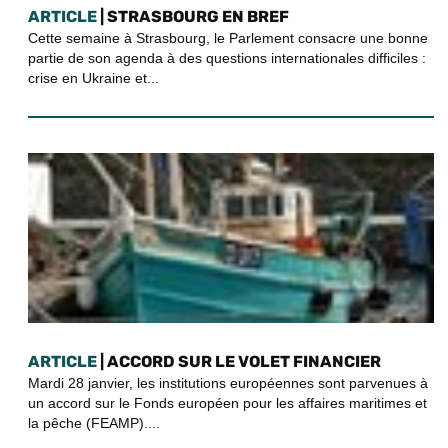
ARTICLE
| STRASBOURG EN BREF
Cette semaine à Strasbourg, le Parlement consacre une bonne
partie de son agenda à des questions internationales difficiles :
crise en Ukraine et...
ARTICLE
| ACCORD SUR LE VOLET FINANCIER
Mardi 28 janvier, les institutions européennes sont parvenues à
un accord sur le Fonds européen pour les affaires maritimes et
la pêche (FEAMP)....