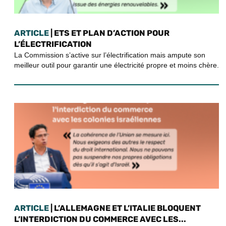
ARTICLE
| ETS ET PLAN D’ACTION POUR
L’ÉLECTRIFICATION
La Commission s’active sur l’électrification mais ampute son
meilleur outil pour garantir une électricité propre et moins chère.
ARTICLE
| L’ALLEMAGNE ET L’ITALIE BLOQUENT
L’INTERDICTION DU COMMERCE AVEC LES...