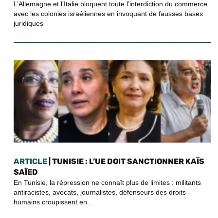
L’Allemagne et l’Italie bloquent toute l’interdiction du commerce
avec les colonies israéliennes en invoquant de fausses bases
juridiques
ARTICLE
| TUNISIE : L’UE DOIT SANCTIONNER KAÏS
SAÏED
En Tunisie, la répression ne connaît plus de limites : militants
antiracistes, avocats, journalistes, défenseurs des droits
humains croupissent en...