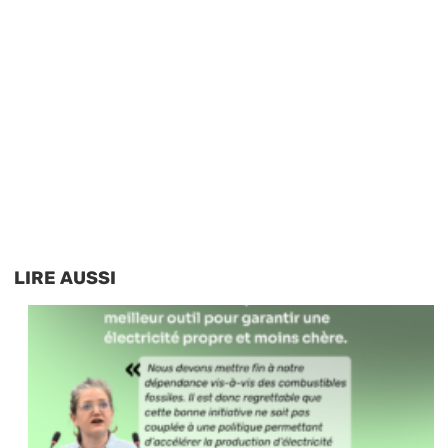
LIRE AUSSI