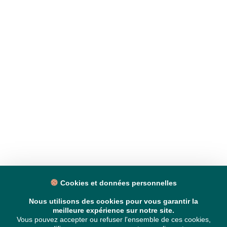
Cookies et données personnelles
Nous utilisons des cookies pour vous garantir la
meilleure expérience sur notre site.
Vous pouvez accepter ou refuser l'ensemble de ces cookies,