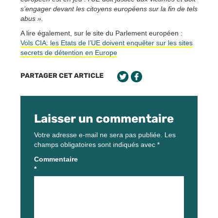
s’engager devant les citoyens européens sur la fin de tels
abus ».
A lire également, sur le site du Parlement européen :
Vols CIA: les Etats de l’UE doivent enquêter sur les sites
secrets de détention en Europe
PARTAGER CET ARTICLE
Laisser un commentaire
Votre adresse e-mail ne sera pas publiée.
Les
champs obligatoires sont indiqués avec
*
Commentaire
*