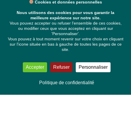
Cookies et données personnelles
Nous utilisons des cookies pour vous garantir la
meilleure expérience sur notre site.
Vous pouvez accepter ou refuser l'ensemble de ces cookies,
ou modifier ceux que vous acceptez en cliquant sur
'Personnaliser'.
Vous pouvez à tout moment revenir sur votre choix en cliquant
sur l'icone située en bas à gauche de toutes les pages de ce
site.
Accepter
Refuser
Personnaliser
Politique de confidentialité
NOUS CONTACTER