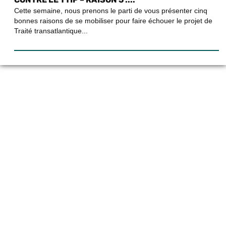
Cette semaine, nous prenons le parti de vous présenter cinq
bonnes raisons de se mobiliser pour faire échouer le projet de
Traité transatlantique...