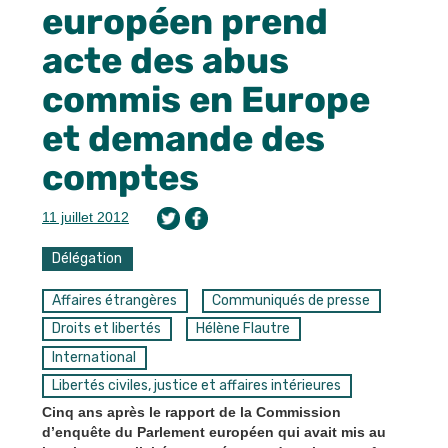
européen prend
acte des abus
commis en Europe
et demande des
comptes
11 juillet 2012
Délégation
Affaires étrangères
Communiqués de presse
Droits et libertés
Hélène Flautre
International
Libertés civiles, justice et affaires intérieures
Cinq ans après le rapport de la Commission
d’enquête du Parlement européen qui avait mis au