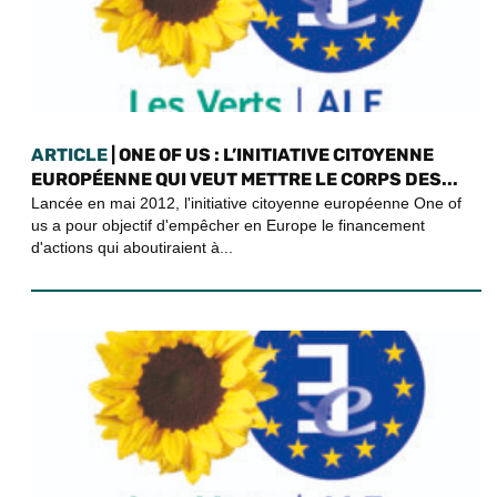
ARTICLE
| ONE OF US : L’INITIATIVE CITOYENNE
EUROPÉENNE QUI VEUT METTRE LE CORPS DES...
Lancée en mai 2012, l'initiative citoyenne européenne One of
us a pour objectif d'empêcher en Europe le financement
d'actions qui aboutiraient à...