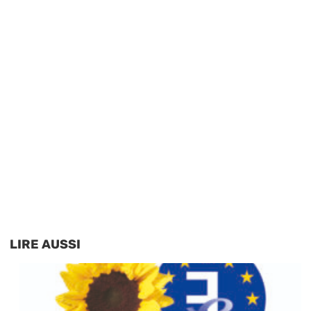
LIRE AUSSI