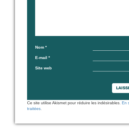
Nom
*
E-mail
*
Site web
Ce site utilise Akismet pour réduire les indésirables.
En 
traitées
.