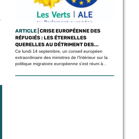
r
ARTICLE
| CRISE EUROPÉENNE DES
RÉFUGIÉS : LES ÉTERNELLES
QUERELLES AU DÉTRIMENT DES...
Ce lundi 14 septembre, un conseil européen
extraordinaire des ministres de l'Intérieur sur la
politique migratoire européenne s'est réuni à...