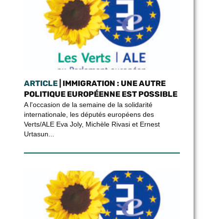
ARTICLE
| IMMIGRATION : UNE AUTRE
POLITIQUE EUROPÉENNE EST POSSIBLE
A l'occasion de la semaine de la solidarité
internationale, les députés européens des
Verts/ALE Eva Joly, Michèle Rivasi et Ernest
Urtasun...