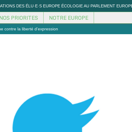
MATIONS DES ÉLU·E·S EUROPE ÉCOLOGIE AU PARLEMENT EUROP
NOS PRIORITES
NOTRE EUROPE
e contre la liberté d’expression