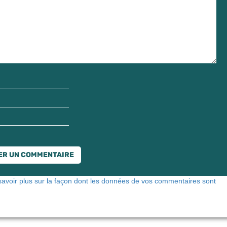
savoir plus sur la façon dont les données de vos commentaires sont