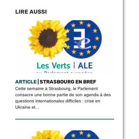
LIRE AUSSI
ARTICLE
| STRASBOURG EN BREF
Cette semaine à Strasbourg, le Parlement
consacre une bonne partie de son agenda à des
questions internationales difficiles : crise en
Ukraine et...