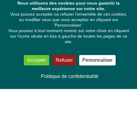
Nous utilisons des cookies pour vous garantir la
meilleure expérience sur notre site.
Vous pouvez accepter ou refuser l'ensemble de ces cookies,
ou modifier ceux que vous acceptez en cliquant sur
'Personnaliser'.
Vous pouvez à tout moment revenir sur votre choix en cliquant
sur l'icone située en bas à gauche de toutes les pages de ce
site.
Accepter
Refuser
Personnaliser
Politique de confidentialité
NOUS CONTACTER
Délégation Europe Ecologie