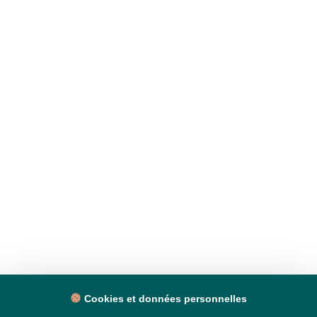
Cookies et données personnelles