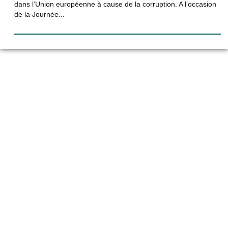
dans l’Union européenne à cause de la corruption. A l’occasion
de la Journée...