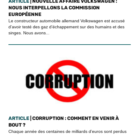
ARTICLE
| NOUVELLE AFFAIRE VOLKSWAGEN :
NOUS INTERPELLONS LA COMMISSION
EUROPÉENNE
Le constructeur automobile allemand Volkswagen est accusé
d’avoir testé des gaz d’échappement sur des humains et des
singes. Nous avons...
ARTICLE
| CORRUPTION : COMMENT EN VENIR À
BOUT ?
Chaque année des centaines de milliards d’euros sont perdus