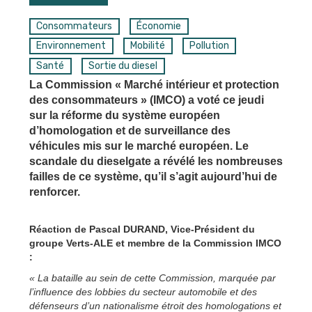
Consommateurs
Économie
Environnement
Mobilité
Pollution
Santé
Sortie du diesel
La Commission « Marché intérieur et protection
des consommateurs » (IMCO) a voté ce jeudi
sur la réforme du système européen
d’homologation et de surveillance des
véhicules mis sur le marché européen. Le
scandale du dieselgate a révélé les nombreuses
failles de ce système, qu’il s’agit aujourd’hui de
renforcer.
Réaction de Pascal DURAND, Vice-Président du
groupe Verts-ALE et membre de la Commission IMCO
:
« La bataille au sein de cette Commission, marquée par
l’influence des lobbies du secteur automobile et des
défenseurs d’un nationalisme étroit des homologations et