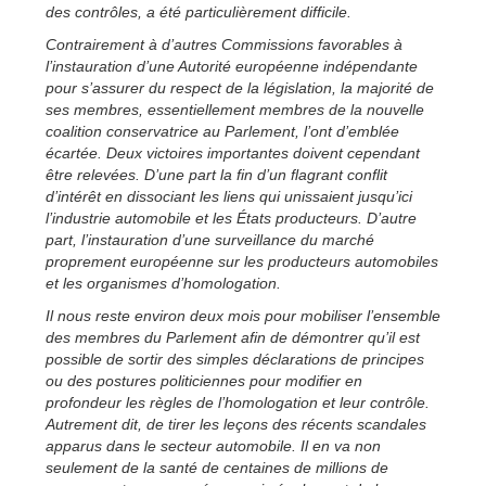
des contrôles, a été particulièrement difficile.
Contrairement à d’autres Commissions favorables à
l’instauration d’une Autorité européenne indépendante
pour s’assurer du respect de la législation, la majorité de
ses membres, essentiellement membres de la nouvelle
coalition conservatrice au Parlement, l’ont d’emblée
écartée. Deux victoires importantes doivent cependant
être relevées. D’une part la fin d’un flagrant conflit
d’intérêt en dissociant les liens qui unissaient jusqu’ici
l’industrie automobile et les États producteurs. D’autre
part, l’instauration d’une surveillance du marché
proprement européenne sur les producteurs automobiles
et les organismes d’homologation.
Il nous reste environ deux mois pour mobiliser l’ensemble
des membres du Parlement afin de démontrer qu’il est
possible de sortir des simples déclarations de principes
ou des postures politiciennes pour modifier en
profondeur les règles de l’homologation et leur contrôle.
Autrement dit, de tirer les leçons des récents scandales
apparus dans le secteur automobile. Il en va non
seulement de la santé de centaines de millions de