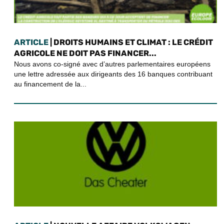
ARTICLE
| DROITS HUMAINS ET CLIMAT : LE CRÉDIT
AGRICOLE NE DOIT PAS FINANCER...
Nous avons co-signé avec d’autres parlementaires européens
une lettre adressée aux dirigeants des 16 banques contribuant
au financement de la...