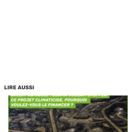
LIRE AUSSI