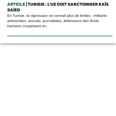
ARTICLE
| TUNISIE : L’UE DOIT SANCTIONNER KAÏS
SAÏED
En Tunisie, la répression ne connaît plus de limites : militants
antiracistes, avocats, journalistes, défenseurs des droits
humains croupissent en...