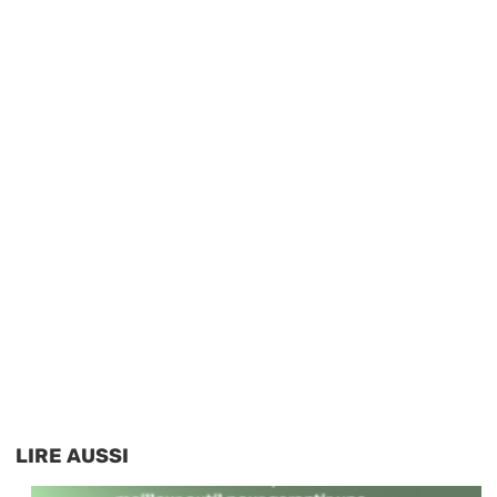
LIRE AUSSI