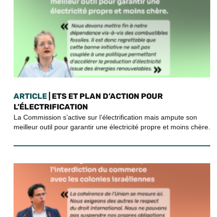
ARTICLE
| ETS ET PLAN D’ACTION POUR
L’ÉLECTRIFICATION
La Commission s’active sur l’électrification mais ampute son
meilleur outil pour garantir une électricité propre et moins chère.