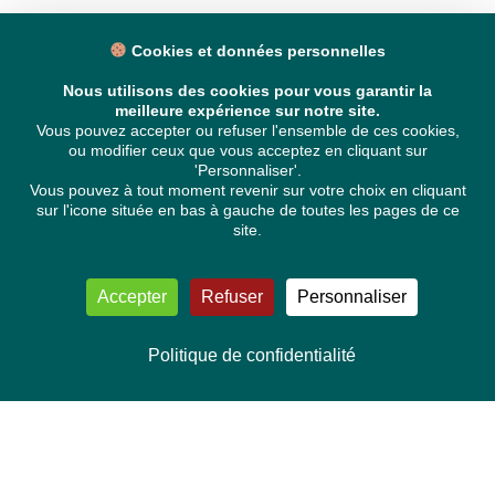
Cookies et données personnelles
Nous utilisons des cookies pour vous garantir la
meilleure expérience sur notre site.
Vous pouvez accepter ou refuser l'ensemble de ces cookies,
ou modifier ceux que vous acceptez en cliquant sur
'Personnaliser'.
Vous pouvez à tout moment revenir sur votre choix en cliquant
sur l'icone située en bas à gauche de toutes les pages de ce
site.
Accepter
Refuser
Personnaliser
Politique de confidentialité