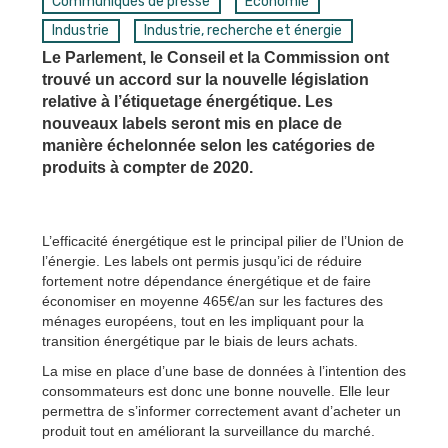
Communiqués de presse
Économie
Industrie
Industrie, recherche et énergie
Le Parlement, le Conseil et la Commission ont
trouvé un accord sur la nouvelle législation
relative à l’étiquetage énergétique. Les
nouveaux labels seront mis en place de
manière échelonnée selon les catégories de
produits à compter de 2020.
L’efficacité énergétique est le principal pilier de l’Union de
l’énergie. Les labels ont permis jusqu’ici de réduire
fortement notre dépendance énergétique et de faire
économiser en moyenne 465€/an sur les factures des
ménages européens, tout en les impliquant pour la
transition énergétique par le biais de leurs achats.
La mise en place d’une base de données à l’intention des
consommateurs est donc une bonne nouvelle. Elle leur
permettra de s’informer correctement avant d’acheter un
produit tout en améliorant la surveillance du marché.