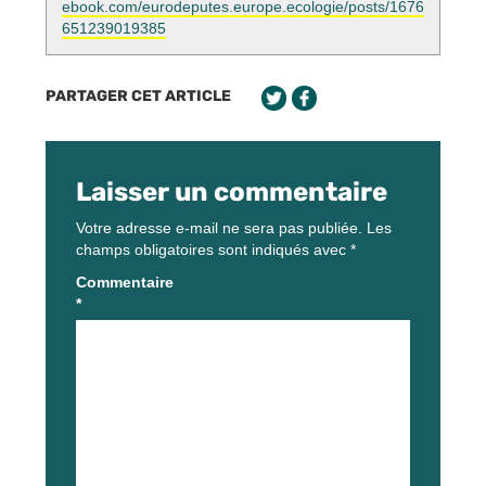
ebook.com/eurodeputes.europe.ecologie/posts/1676
651239019385
PARTAGER CET ARTICLE
Laisser un commentaire
Votre adresse e-mail ne sera pas publiée.
Les
champs obligatoires sont indiqués avec
*
Commentaire
*