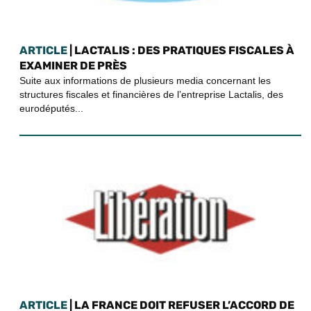
ARTICLE
| LACTALIS : DES PRATIQUES FISCALES À
EXAMINER DE PRÈS
Suite aux informations de plusieurs media concernant les
structures fiscales et financières de l’entreprise Lactalis, des
eurodéputés...
ARTICLE
| LA FRANCE DOIT REFUSER L’ACCORD DE