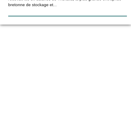
bretonne de stockage et...