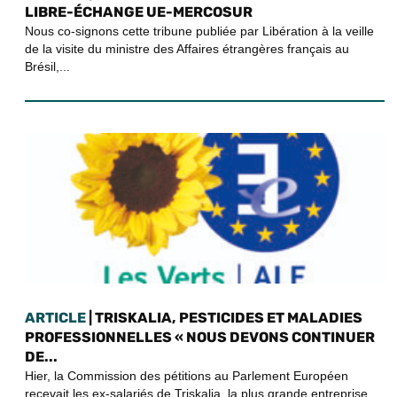
LIBRE-ÉCHANGE UE-MERCOSUR
Nous co-signons cette tribune publiée par Libération à la veille
de la visite du ministre des Affaires étrangères français au
Brésil,...
ARTICLE
| TRISKALIA, PESTICIDES ET MALADIES
PROFESSIONNELLES « NOUS DEVONS CONTINUER
DE...
Hier, la Commission des pétitions au Parlement Européen
recevait les ex-salariés de Triskalia, la plus grande entreprise