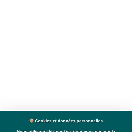
Cookies et données personnelles
Nous utilisons des cookies pour vous garantir la