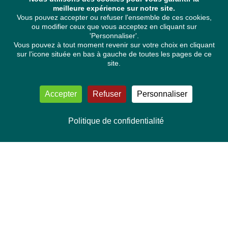
meilleure expérience sur notre site.
Vous pouvez accepter ou refuser l'ensemble de ces cookies,
ou modifier ceux que vous acceptez en cliquant sur
'Personnaliser'.
Vous pouvez à tout moment revenir sur votre choix en cliquant
sur l'icone située en bas à gauche de toutes les pages de ce
site.
Accepter
Refuser
Personnaliser
Politique de confidentialité
NOUS CONTACTER
Délégation Europe Ecologie