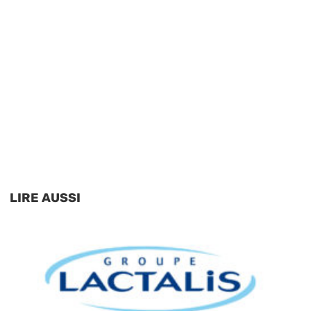
LIRE AUSSI