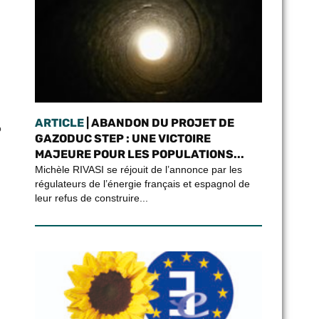
ARTICLE
| ABANDON DU PROJET DE
o
GAZODUC STEP : UNE VICTOIRE
MAJEURE POUR LES POPULATIONS...
Michèle RIVASI se réjouit de l’annonce par les
régulateurs de l’énergie français et espagnol de
leur refus de construire...