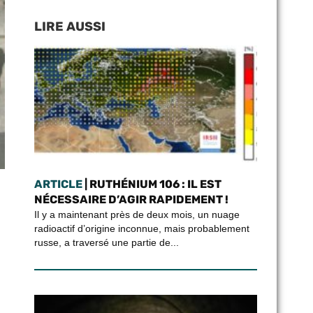
LIRE AUSSI
ARTICLE
| RUTHÉNIUM 106 : IL EST
NÉCESSAIRE D’AGIR RAPIDEMENT !
Il y a maintenant près de deux mois, un nuage
radioactif d’origine inconnue, mais probablement
russe, a traversé une partie de...