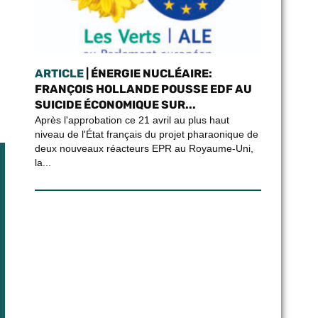
ARTICLE
| ÉNERGIE NUCLÉAIRE:
FRANÇOIS HOLLANDE POUSSE EDF AU
SUICIDE ÉCONOMIQUE SUR...
Après l'approbation ce 21 avril au plus haut
niveau de l'État français du projet pharaonique de
deux nouveaux réacteurs EPR au Royaume-Uni,
la...