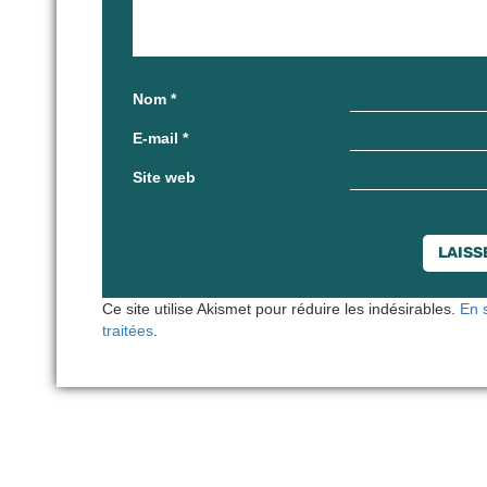
Nom
*
E-mail
*
Site web
Ce site utilise Akismet pour réduire les indésirables.
En 
traitées
.