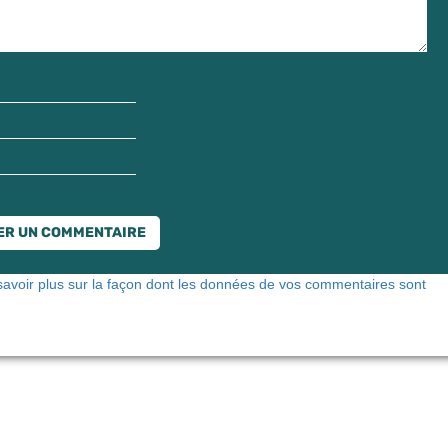
savoir plus sur la façon dont les données de vos commentaires sont