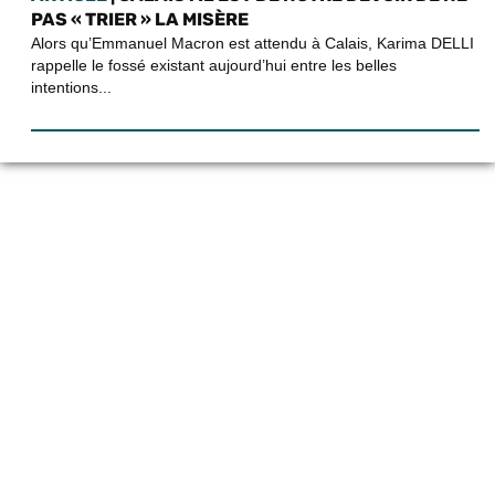
PAS « TRIER » LA MISÈRE
Alors qu’Emmanuel Macron est attendu à Calais, Karima DELLI
rappelle le fossé existant aujourd’hui entre les belles
intentions...