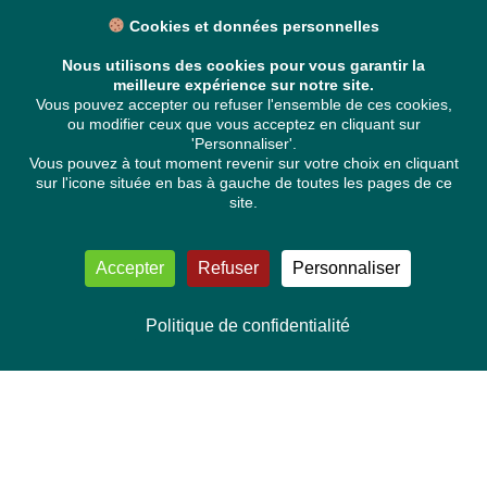
Cookies et données personnelles
Nous utilisons des cookies pour vous garantir la
meilleure expérience sur notre site.
Vous pouvez accepter ou refuser l'ensemble de ces cookies,
ou modifier ceux que vous acceptez en cliquant sur
'Personnaliser'.
Vous pouvez à tout moment revenir sur votre choix en cliquant
sur l'icone située en bas à gauche de toutes les pages de ce
site.
Accepter
Refuser
Personnaliser
Politique de confidentialité