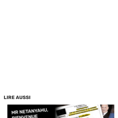
LIRE AUSSI