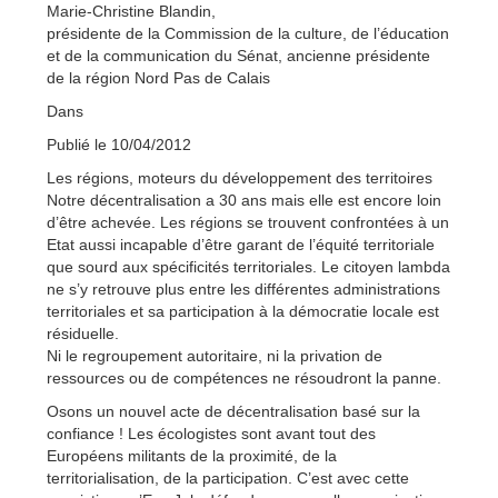
Marie-Christine Blandin,
présidente de la Commission de la culture, de l’éducation
et de la communication du Sénat, ancienne présidente
de la région Nord Pas de Calais
Dans
Publié le 10/04/2012
Les régions, moteurs du développement des territoires
Notre décentralisation a 30 ans mais elle est encore loin
d’être achevée. Les régions se trouvent confrontées à un
Etat aussi incapable d’être garant de l’équité territoriale
que sourd aux spécificités territoriales. Le citoyen lambda
ne s’y retrouve plus entre les différentes administrations
territoriales et sa participation à la démocratie locale est
résiduelle.
Ni le regroupement autoritaire, ni la privation de
ressources ou de compétences ne résoudront la panne.
Osons un nouvel acte de décentralisation basé sur la
confiance ! Les écologistes sont avant tout des
Européens militants de la proximité, de la
territorialisation, de la participation. C’est avec cette