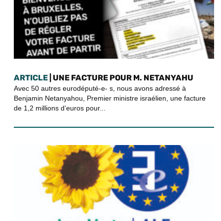
ARTICLE
| UNE FACTURE POUR M. NETANYAHU
Avec 50 autres eurodéputé-e- s, nous avons adressé à
Benjamin Netanyahou, Premier ministre israélien, une facture
de 1,2 millions d’euros pour...