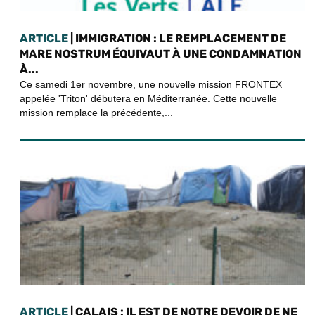
ARTICLE
| IMMIGRATION : LE REMPLACEMENT DE
MARE NOSTRUM ÉQUIVAUT À UNE CONDAMNATION
À...
Ce samedi 1er novembre, une nouvelle mission FRONTEX
appelée 'Triton' débutera en Méditerranée. Cette nouvelle
mission remplace la précédente,...
ARTICLE
| CALAIS : IL EST DE NOTRE DEVOIR DE NE