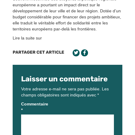
européenne a pourtant un impact direct sur le
développement de leur ville et de leur région. Dotée d’un
budget considérable pour financer des projets ambitieux,
elle traduit le véritable effort de solidarité entre les
territoires européens par-delà les frontières.
Lire la suite sur
PARTAGER CET ARTICLE
Laisser un commentaire
Votre adresse e-mail ne sera pas publiée.
Les
champs obligatoires sont indiqués avec
*
Commentaire
*