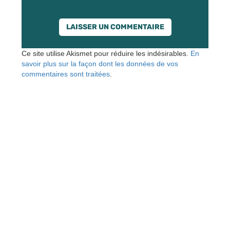
Ce site utilise Akismet pour réduire les indésirables.
En
savoir plus sur la façon dont les données de vos
commentaires sont traitées
.