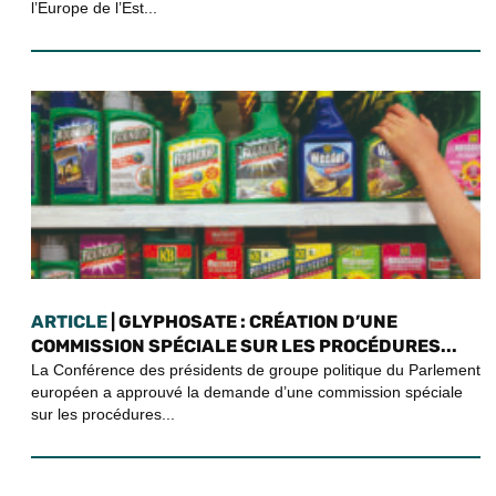
l’Europe de l’Est...
ARTICLE
| GLYPHOSATE : CRÉATION D’UNE
COMMISSION SPÉCIALE SUR LES PROCÉDURES...
La Conférence des présidents de groupe politique du Parlement
européen a approuvé la demande d’une commission spéciale
sur les procédures...