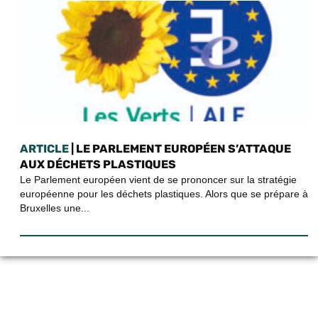
ARTICLE
| LE PARLEMENT EUROPÉEN S’ATTAQUE
AUX DÉCHETS PLASTIQUES
Le Parlement européen vient de se prononcer sur la stratégie
européenne pour les déchets plastiques. Alors que se prépare à
Bruxelles une...