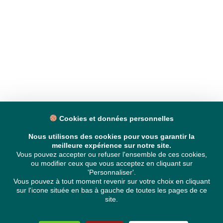
Cookies et données personnelles
Nous utilisons des cookies pour vous garantir la
meilleure expérience sur notre site.
Vous pouvez accepter ou refuser l'ensemble de ces cookies,
ou modifier ceux que vous acceptez en cliquant sur
'Personnaliser'.
Vous pouvez à tout moment revenir sur votre choix en cliquant
sur l'icone située en bas à gauche de toutes les pages de ce
site.