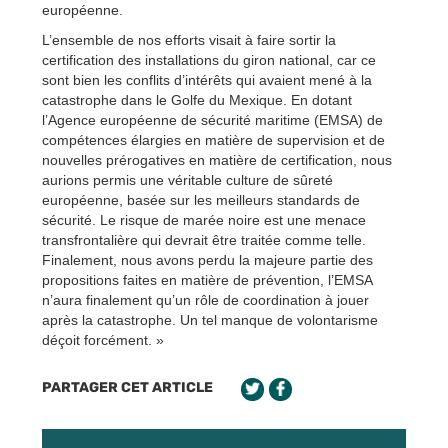
européenne.
L’ensemble de nos efforts visait à faire sortir la
certification des installations du giron national, car ce
sont bien les conflits d’intérêts qui avaient mené à la
catastrophe dans le Golfe du Mexique. En dotant
l’Agence européenne de sécurité maritime (EMSA) de
compétences élargies en matière de supervision et de
nouvelles prérogatives en matière de certification, nous
aurions permis une véritable culture de sûreté
européenne, basée sur les meilleurs standards de
sécurité. Le risque de marée noire est une menace
transfrontalière qui devrait être traitée comme telle.
Finalement, nous avons perdu la majeure partie des
propositions faites en matière de prévention, l’EMSA
n’aura finalement qu’un rôle de coordination à jouer
après la catastrophe. Un tel manque de volontarisme
déçoit forcément. »
PARTAGER CET ARTICLE