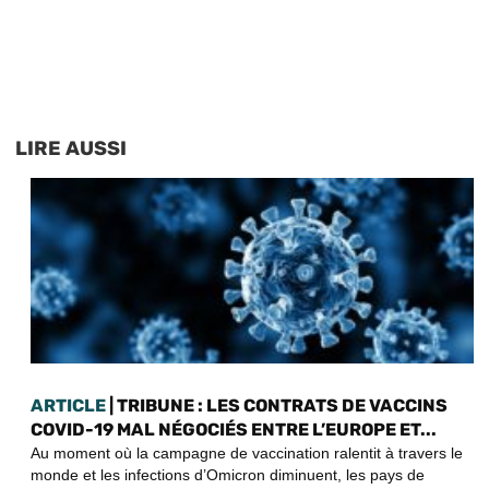
LIRE AUSSI
ARTICLE
| TRIBUNE : LES CONTRATS DE VACCINS
COVID-19 MAL NÉGOCIÉS ENTRE L’EUROPE ET...
Au moment où la campagne de vaccination ralentit à travers le
monde et les infections d’Omicron diminuent, les pays de