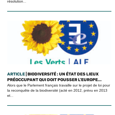
résolution...
ARTICLE
| BIODIVERSITÉ : UN ÉTAT DES LIEUX
PRÉOCCUPANT QUI DOIT POUSSER L’EUROPE...
Alors que le Parlement français travaille sur le projet de loi pour
la reconquête de la biodiversité (acté en 2012, prévu en 2013
et...