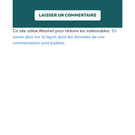
Ce site utilise Akismet pour réduire les indésirables.
En
savoir plus sur la façon dont les données de vos
commentaires sont traitées
.