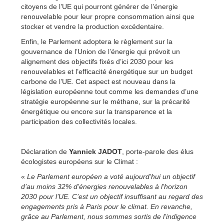
citoyens de l’UE qui pourront générer de l’énergie
renouvelable pour leur propre consommation ainsi que
stocker et vendre la production excédentaire.
Enfin, le Parlement adoptera le
règlement sur la
gouvernance de l’Union de l’énergie qui prévoit un
alignement des objectifs fixés d’ici 2030 pour les
renouvelables et l’efficacité énergétique sur un budget
carbone de l’UE. Cet aspect est nouveau dans la
législation européenne tout comme les demandes d’
une
stratégie européenne sur le méthane, sur la précarité
énergétique ou encore sur la transparence et la
participation des collectivités locales.
Déclaration de
Yannick JADOT
, porte-parole des élus
écologistes européens sur le Climat :
«
Le Parlement européen a voté aujourd’hui un objectif
d’au moins 32% d’énergies renouvelables à l’horizon
2030 pour l’UE. C’est un objectif insuffisant au regard des
engagements pris à Paris pour le climat. En revanche,
grâce au Parlement, nous sommes sortis de l’indigence