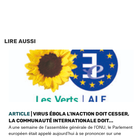
LIRE AUSSI
ARTICLE
| VIRUS ÉBOLA L’INACTION DOIT CESSER,
LA COMMUNAUTÉ INTERNATIONALE DOIT...
A une semaine de l’assemblée générale de l’ONU, le Parlement
européen était appelé aujourd’hui à se prononcer sur une