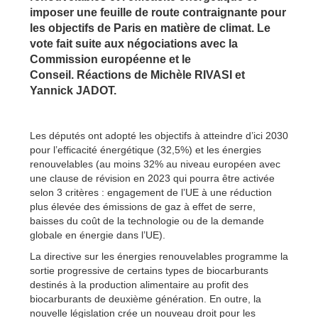
imposer une feuille de route contraignante pour
les objectifs de Paris en matière de climat.
Le
vote fait suite aux négociations avec la
Commission européenne et le
Conseil.
Réactions de Michèle RIVASI et
Yannick JADOT.
Les députés ont adopté les objectifs à atteindre d’ici 2030
pour l’efficacité énergétique (32,5%) et les énergies
renouvelables (au moins 32% au niveau européen avec
une clause de révision en 2023 qui pourra être activée
selon 3 critères : engagement de l’UE à une réduction
plus élevée des émissions de gaz à effet de serre,
baisses du coût de la technologie ou de la demande
globale en énergie dans l’UE).
La directive sur les énergies renouvelables programme la
sortie progressive de certains types de biocarburants
destinés à la production alimentaire au profit des
biocarburants de deuxième génération. En outre, la
nouvelle législation crée un nouveau droit pour les