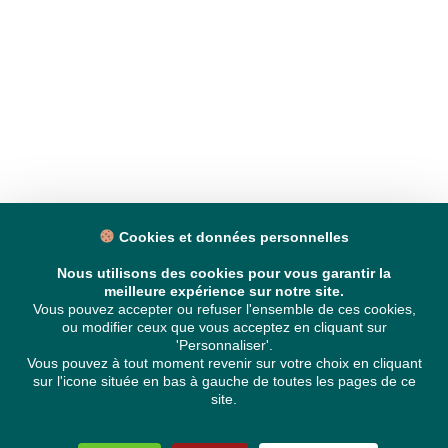
Cookies et données personnelles
Nous utilisons des cookies pour vous garantir la
meilleure expérience sur notre site.
Vous pouvez accepter ou refuser l'ensemble de ces cookies,
ou modifier ceux que vous acceptez en cliquant sur
'Personnaliser'.
Vous pouvez à tout moment revenir sur votre choix en cliquant
sur l'icone située en bas à gauche de toutes les pages de ce
site.