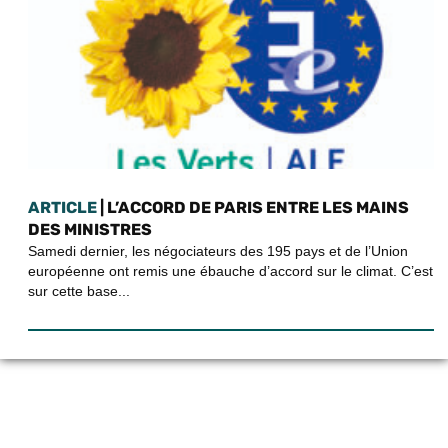
ARTICLE
| L’ACCORD DE PARIS ENTRE LES MAINS
DES MINISTRES
Samedi dernier, les négociateurs des 195 pays et de l’Union
européenne ont remis une ébauche d’accord sur le climat. C’est
sur cette base...