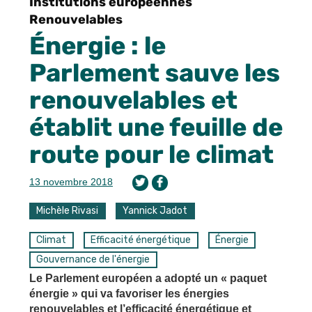
Institutions européennes
Renouvelables
Énergie : le
Parlement sauve les
renouvelables et
établit une feuille de
route pour le climat
13 novembre 2018
Michèle Rivasi
Yannick Jadot
Climat
Efficacité énergétique
Énergie
Gouvernance de l'énergie
Le Parlement européen a adopté un « paquet
énergie » qui va favoriser les énergies
renouvelables et l’efficacité énergétique et