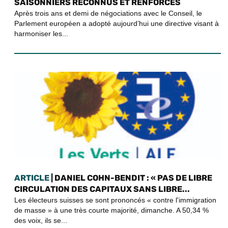
SAISONNIERS RECONNUS ET RENFORCÉS
Après trois ans et demi de négociations avec le Conseil, le
Parlement européen a adopté aujourd’hui une directive visant à
harmoniser les...
ARTICLE
| DANIEL COHN-BENDIT : « PAS DE LIBRE
CIRCULATION DES CAPITAUX SANS LIBRE...
Les électeurs suisses se sont prononcés « contre l'immigration
de masse » à une très courte majorité, dimanche. A 50,34 %
des voix, ils se...