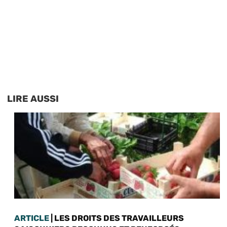
LIRE AUSSI
ARTICLE
| LES DROITS DES TRAVAILLEURS