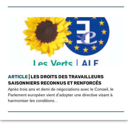
ARTICLE
| LES DROITS DES TRAVAILLEURS
SAISONNIERS RECONNUS ET RENFORCÉS
Après trois ans et demi de négociations avec le Conseil, le
Parlement européen vient d'adopter une directive visant à
harmoniser les conditions...