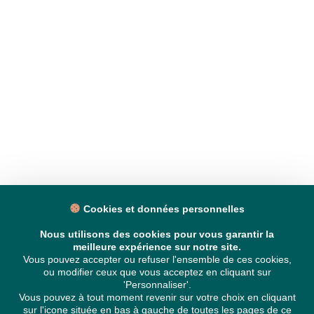
Cookies et données personnelles
Nous utilisons des cookies pour vous garantir la
meilleure expérience sur notre site.
Vous pouvez accepter ou refuser l'ensemble de ces cookies,
ou modifier ceux que vous acceptez en cliquant sur
'Personnaliser'.
Vous pouvez à tout moment revenir sur votre choix en cliquant
sur l'icone située en bas à gauche de toutes les pages de ce