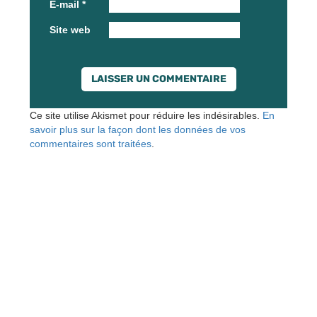
E-mail
*
Site web
Ce site utilise Akismet pour réduire les indésirables.
En
savoir plus sur la façon dont les données de vos
commentaires sont traitées
.