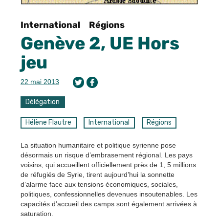
International
Régions
Genève 2, UE Hors
jeu
22 mai 2013
Délégation
Hélène Flautre
International
Régions
La situation humanitaire et politique syrienne pose
désormais un risque d’embrasement régional. Les pays
voisins, qui accueillent officiellement près de 1, 5 millions
de réfugiés de Syrie, tirent aujourd’hui la sonnette
d’alarme face aux tensions économiques, sociales,
politiques, confessionnelles devenues insoutenables. Les
capacités d’accueil des camps sont également arrivées à
saturation.