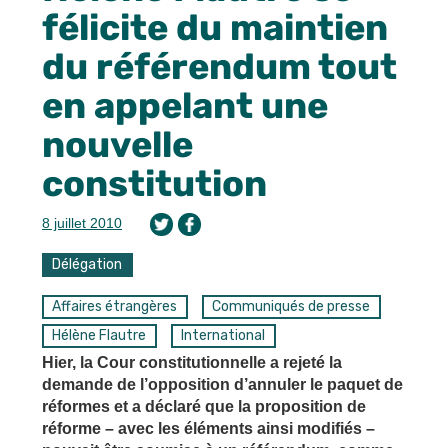
félicite du maintien
du référendum tout
en appelant une
nouvelle
constitution
8 juillet 2010
Délégation
Affaires étrangères
Communiqués de presse
Hélène Flautre
International
Hier, la Cour constitutionnelle a rejeté la
demande de l’opposition d’annuler le paquet de
réformes et a déclaré que la proposition de
réforme – avec les éléments ainsi modifiés –