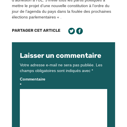
mettre le projet d’une nouvelle constitution à l’ordre du
jour de l’agenda du pays dans la foulée des prochaines
élections parlementaires « .
PARTAGER CET ARTICLE
Laisser un commentaire
Votre adresse e-mail ne sera pas publiée.
Les
champs obligatoires sont indiqués avec
*
Commentaire
*