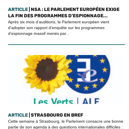
ARTICLE
| NSA : LE PARLEMENT EUROPÉEN EXIGE
LA FIN DES PROGRAMMES D’ESPIONNAGE...
Après six mois d’auditions, le Parlement européen vient
d'adopter son rapport d’enquête sur les programmes
d’espionnage massif menés par...
ARTICLE
| STRASBOURG EN BREF
Cette semaine à Strasbourg, le Parlement consacre une bonne
partie de son agenda à des questions internationales difficiles :