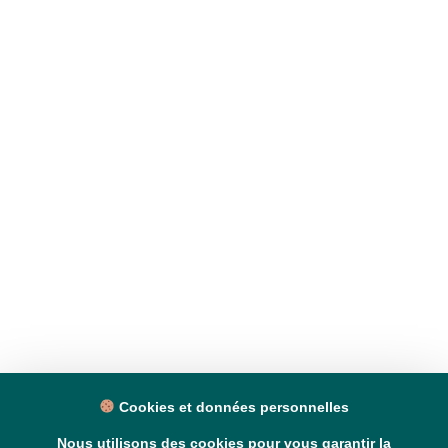
Cookies et données personnelles
Nous utilisons des cookies pour vous garantir la