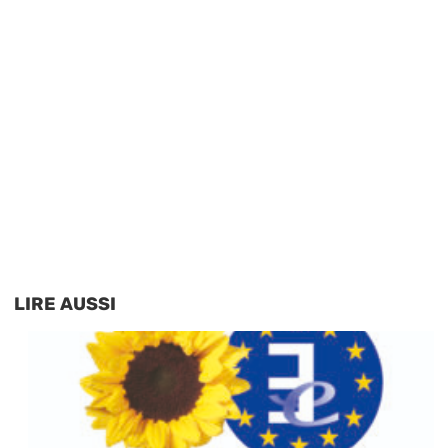
LIRE AUSSI