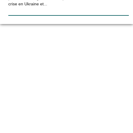
crise en Ukraine et...