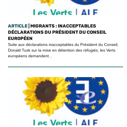
ARTICLE
| MIGRANTS : INACCEPTABLES
DÉCLARATIONS DU PRÉSIDENT DU CONSEIL
EUROPÉEN
Suite aux déclarations inacceptables du Président du Conseil,
Donald Tusk sur la mise en détention des réfugiés, les Verts
européens demandent...