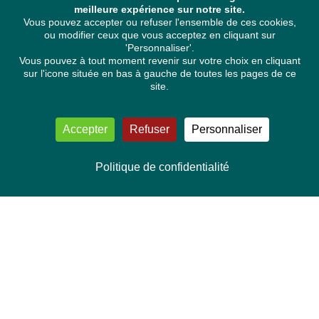
meilleure expérience sur notre site.
Vous pouvez accepter ou refuser l'ensemble de ces cookies,
ou modifier ceux que vous acceptez en cliquant sur
'Personnaliser'.
Vous pouvez à tout moment revenir sur votre choix en cliquant
sur l'icone située en bas à gauche de toutes les pages de ce
site.
Accepter
Refuser
Personnaliser
Politique de confidentialité
NOUS CONTACTER
Délégation Europe Ecologie