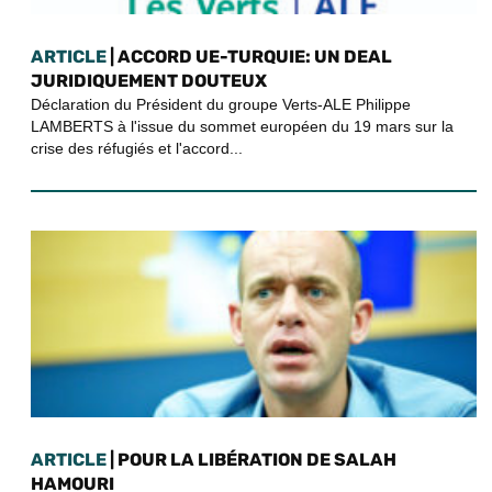
ARTICLE
| ACCORD UE-TURQUIE: UN DEAL
JURIDIQUEMENT DOUTEUX
Déclaration du Président du groupe Verts-ALE Philippe
LAMBERTS à l'issue du sommet européen du 19 mars sur la
crise des réfugiés et l'accord...
ARTICLE
| POUR LA LIBÉRATION DE SALAH
HAMOURI