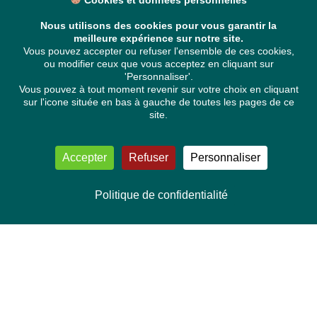
Cookies et données personnelles
Nous utilisons des cookies pour vous garantir la
meilleure expérience sur notre site.
Vous pouvez accepter ou refuser l'ensemble de ces cookies,
ou modifier ceux que vous acceptez en cliquant sur
'Personnaliser'.
Vous pouvez à tout moment revenir sur votre choix en cliquant
sur l'icone située en bas à gauche de toutes les pages de ce
site.
Accepter
Refuser
Personnaliser
Politique de confidentialité
NOUS CONTACTER