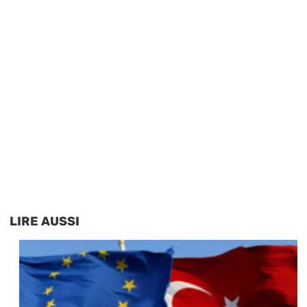
LIRE AUSSI