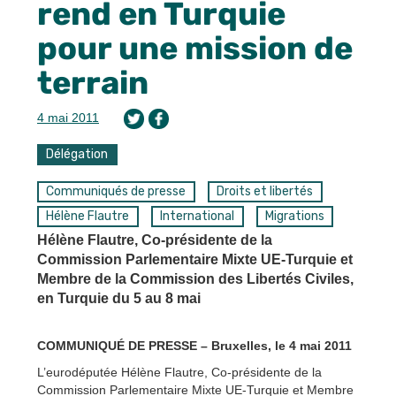
rend en Turquie
pour une mission de
terrain
4 mai 2011
Délégation
Communiqués de presse
Droits et libertés
Hélène Flautre
International
Migrations
Hélène Flautre, Co-présidente de la
Commission Parlementaire Mixte UE-Turquie et
Membre de la Commission des Libertés Civiles,
en Turquie du 5 au 8 mai
COMMUNIQUÉ DE PRESSE – Bruxelles, le 4 mai 2011
L’eurodéputée Hélène Flautre, Co-présidente de la
Commission Parlementaire Mixte UE-Turquie et Membre