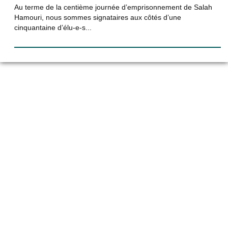
Au terme de la centième journée d’emprisonnement de Salah
Hamouri, nous sommes signataires aux côtés d’une
cinquantaine d’élu-e-s...