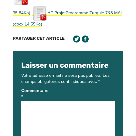
35.84Ko)
HF ProjetProgramme Turquie 7&8 MAI
(docx 14.55Ko)
PARTAGER CET ARTICLE
Laisser un commentaire
Votre adresse e-mail ne sera pas publiée.
Les
champs obligatoires sont indiqués avec
*
Commentaire
*