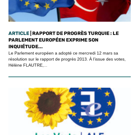
ARTICLE
| RAPPORT DE PROGRÈS TURQUIE : LE
PARLEMENT EUROPÉEN EXPRIME SON
INQUIÉTUDE...
Le Parlement européen a adopté ce mercredi 12 mars sa
résolution sur le rapport de progrès 2013. À l’issue des votes,
Hélène FLAUTRE,...