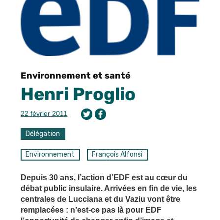
Environnement et santé
Henri Proglio
22 février 2011
Délégation
Environnement
François Alfonsi
Depuis 30 ans, l’action d’EDF est au cœur du
débat public insulaire. Arrivées en fin de vie, les
centrales de Lucciana et du Vaziu vont être
remplacées : n’est-ce pas là pour EDF