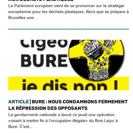
Le Parlement européen vient de se prononcer sur la stratégie
européenne pour les déchets plastiques. Alors que se prépare à
Bruxelles une...
ARTICLE
| BURE : NOUS CONDAMNONS FERMEMENT
LA RÉPRESSION DES OPPOSANTS
La gendarmerie nationale a lancé ce jeudi une opération
«visant à mettre fin à l’occupation illégale» du Bois Lejuc à
Bure. C’est...