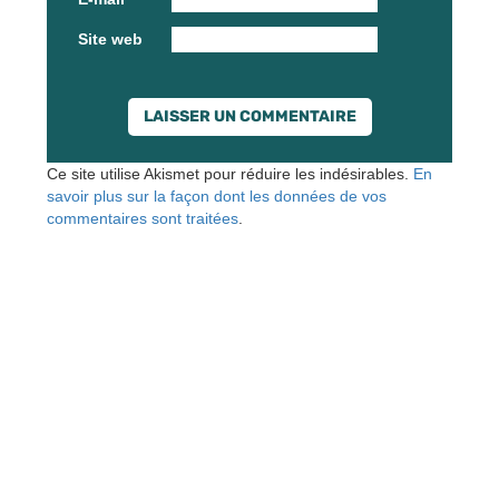
Site web
Ce site utilise Akismet pour réduire les indésirables.
En
savoir plus sur la façon dont les données de vos
commentaires sont traitées
.