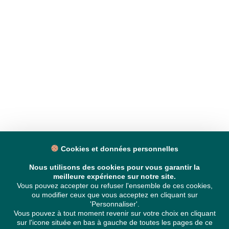
Cookies et données personnelles
Nous utilisons des cookies pour vous garantir la
meilleure expérience sur notre site.
Vous pouvez accepter ou refuser l'ensemble de ces cookies,
ou modifier ceux que vous acceptez en cliquant sur
'Personnaliser'.
Vous pouvez à tout moment revenir sur votre choix en cliquant
sur l'icone située en bas à gauche de toutes les pages de ce