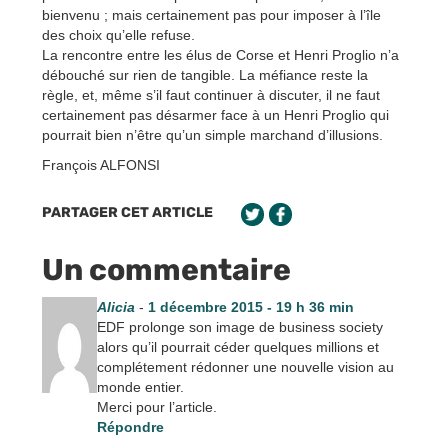
bienvenu ; mais certainement pas pour imposer à l’île
des choix qu’elle refuse.
La rencontre entre les élus de Corse et Henri Proglio n’a
débouché sur rien de tangible. La méfiance reste la
règle, et, même s’il faut continuer à discuter, il ne faut
certainement pas désarmer face à un Henri Proglio qui
pourrait bien n’être qu’un simple marchand d’illusions.
François ALFONSI
PARTAGER CET ARTICLE
Un commentaire
Alicia
-
1 décembre 2015 - 19 h 36 min
EDF prolonge son image de business society
alors qu’il pourrait céder quelques millions et
complétement rédonner une nouvelle vision au
monde entier.
Merci pour l’article.
Répondre