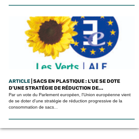
ARTICLE
| SACS EN PLASTIQUE : L’UE SE DOTE
D’UNE STRATÉGIE DE RÉDUCTION DE...
Par un vote du Parlement européen, l'Union européenne vient
de se doter d'une stratégie de réduction progressive de la
consommation de sacs...