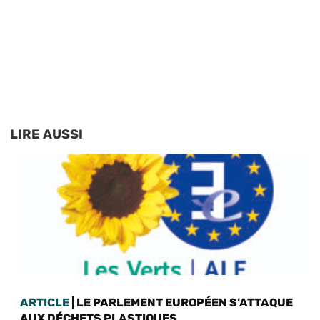
LIRE AUSSI
ARTICLE
| LE PARLEMENT EUROPÉEN S’ATTAQUE
AUX DÉCHETS PLASTIQUES