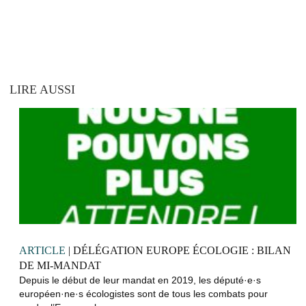
LIRE AUSSI
ARTICLE
| DÉLÉGATION EUROPE ÉCOLOGIE : BILAN
DE MI-MANDAT
Depuis le début de leur mandat en 2019, les député·e·s
européen·ne·s écologistes sont de tous les combats pour