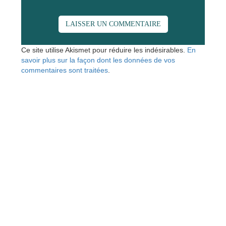
Ce site utilise Akismet pour réduire les indésirables.
En
savoir plus sur la façon dont les données de vos
commentaires sont traitées
.