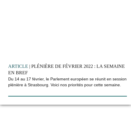
ARTICLE
| PLÉNIÈRE DE FÉVRIER 2022 : LA SEMAINE
EN BREF
Du 14 au 17 février, le Parlement européen se réunit en session
plénière à Strasbourg. Voici nos priorités pour cette semaine.