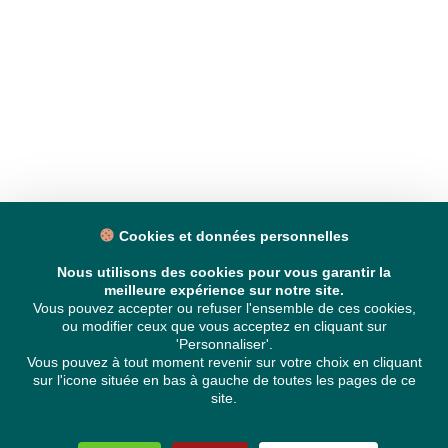
Cookies et données personnelles
Nous utilisons des cookies pour vous garantir la
meilleure expérience sur notre site.
Vous pouvez accepter ou refuser l'ensemble de ces cookies,
ou modifier ceux que vous acceptez en cliquant sur
'Personnaliser'.
Vous pouvez à tout moment revenir sur votre choix en cliquant
sur l'icone située en bas à gauche de toutes les pages de ce
site.