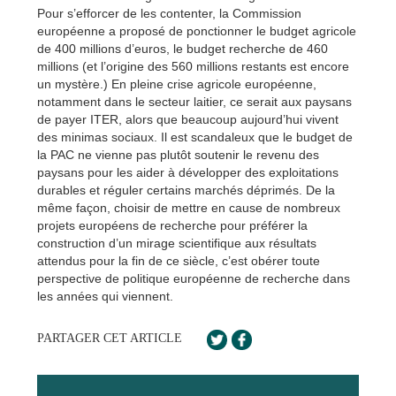
Pour s’efforcer de les contenter, la Commission
européenne a proposé de ponctionner le budget agricole
de 400 millions d’euros, le budget recherche de 460
millions (et l’origine des 560 millions restants est encore
un mystère.) En pleine crise agricole européenne,
notamment dans le secteur laitier, ce serait aux paysans
de payer ITER, alors que beaucoup aujourd’hui vivent
des minimas sociaux. Il est scandaleux que le budget de
la PAC ne vienne pas plutôt soutenir le revenu des
paysans pour les aider à développer des exploitations
durables et réguler certains marchés déprimés. De la
même façon, choisir de mettre en cause de nombreux
projets européens de recherche pour préférer la
construction d’un mirage scientifique aux résultats
attendus pour la fin de ce siècle, c’est obérer toute
perspective de politique européenne de recherche dans
les années qui viennent.
PARTAGER CET ARTICLE