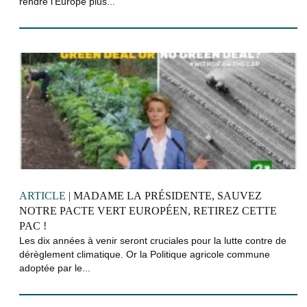
rendre l’Europe plus...
ARTICLE
| MADAME LA PRÉSIDENTE, SAUVEZ
NOTRE PACTE VERT EUROPÉEN, RETIREZ CETTE
PAC !
Les dix années à venir seront cruciales pour la lutte contre de
dérèglement climatique. Or la Politique agricole commune
adoptée par le...