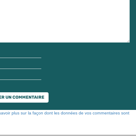
savoir plus sur la façon dont les données de vos commentaires sont