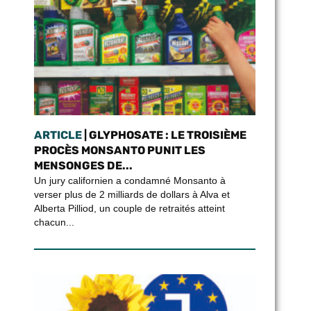
ARTICLE
| GLYPHOSATE : LE TROISIÈME
PROCÈS MONSANTO PUNIT LES
MENSONGES DE...
Un jury californien a condamné Monsanto à
verser plus de 2 milliards de dollars à Alva et
Alberta Pilliod, un couple de retraités atteint
chacun...