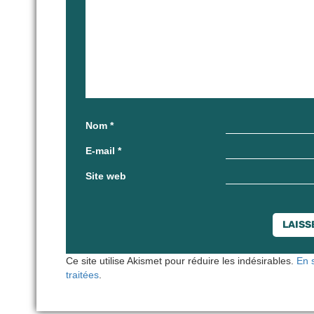
Nom
*
E-mail
*
Site web
Ce site utilise Akismet pour réduire les indésirables.
En 
traitées
.