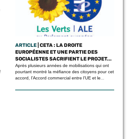
c
ARTICLE
| CETA : LA DROITE
EUROPÉENNE ET UNE PARTIE DES
SOCIALISTES SACRIFIENT LE PROJET...
Après plusieurs années de mobilisations qui ont
pourtant montré la méfiance des citoyens pour cet
f
accord, l'Accord commercial entre l'UE et le...