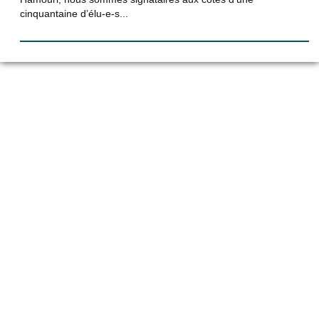
cinquantaine d’élu-e-s...