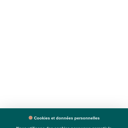
Cookies et données personnelles