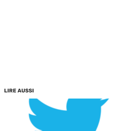
LIRE AUSSI