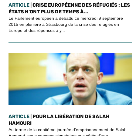
ARTICLE
| CRISE EUROPÉENNE DES RÉFUGIÉS : LES
ÉTATS N’ONT PLUS DE TEMPS À...
Le Parlement européen a débattu ce mercredi 9 septembre
2015 en plénière à Strasbourg de la crise des réfugiés en
Europe et des réponses à y...
ARTICLE
| POUR LA LIBÉRATION DE SALAH
HAMOURI
Au terme de la centième journée d’emprisonnement de Salah
Hamouri, nous sommes signataires aux côtés d’une