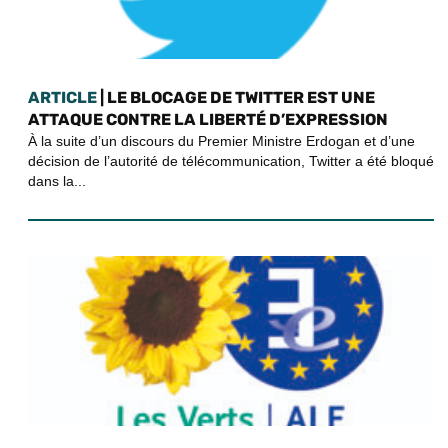
ARTICLE
| LE BLOCAGE DE TWITTER EST UNE
ATTAQUE CONTRE LA LIBERTÉ D’EXPRESSION
À la suite d’un discours du Premier Ministre Erdogan et d’une
décision de l’autorité de télécommunication, Twitter a été bloqué
dans la...