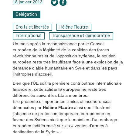
18 janvier 2013
Délégation
Droits et libertés
Hélène Flautre
International
Transparence et démocratrie
Un mois après la reconnaissance par le Conseil
européen de la légitimité de la coalition des forces
révolutionnaires et de l’opposition syrienne, le soutien
européen reste très insuffisant face à une explosion de la
demande d’aide humanitaire en Syrie et dans les pays
limitrophes d’accueil.
Bien que l’UE soit la première contributrice internationale
financière, cette solidarité européenne reste très
différenciée suivant les Etats membres.
Elle présente d’importantes limites et incohérences
dénoncées par
Hélène Flautre
ainsi que l’illustrent
l’absence de protection temporaire européenne en
faveur des Syriens ainsi que le maintien d’un embargo
européen indifférencié sur les « ventes d’armes à
destination de la Syrie » .