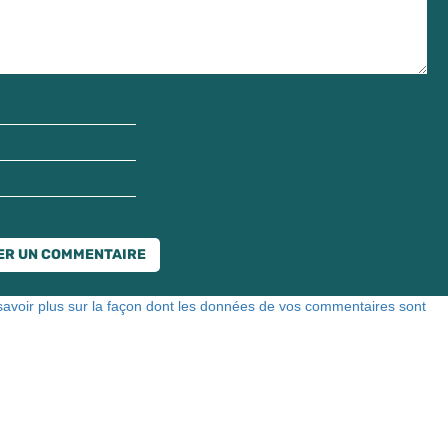
savoir plus sur la façon dont les données de vos commentaires sont