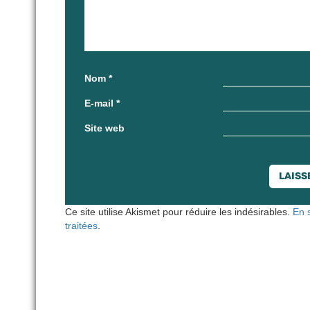
Nom
*
E-mail
*
Site web
Ce site utilise Akismet pour réduire les indésirables.
En 
traitées
.