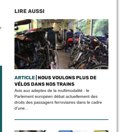
LIRE AUSSI
r
ARTICLE
| NOUS VOULONS PLUS DE
VÉLOS DANS NOS TRAINS
Avis aux adeptes de la multimodalité : le
Parlement européen débat actuellement des
droits des passagers ferroviaires dans le cadre
d’une...