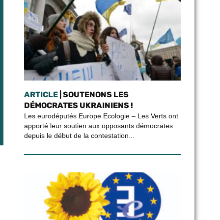
ARTICLE
| SOUTENONS LES
DÉMOCRATES UKRAINIENS !
Les eurodéputés Europe Ecologie – Les Verts ont
apporté leur soutien aux opposants démocrates
depuis le début de la contestation...