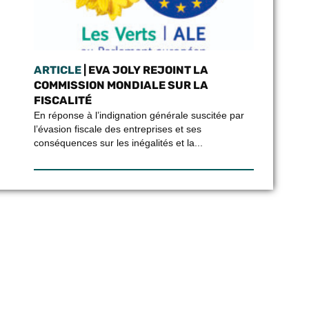
ARTICLE
| EVA JOLY REJOINT LA
COMMISSION MONDIALE SUR LA
FISCALITÉ
En réponse à l’indignation générale suscitée par
l’évasion fiscale des entreprises et ses
conséquences sur les inégalités et la...