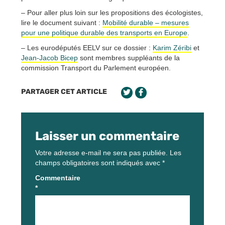
– Pour aller plus loin sur les propositions des écologistes,
lire le document suivant :
Mobilité durable – mesures
pour une politique durable des transports en Europe
.
– Les eurodéputés EELV sur ce dossier :
Karim Zéribi
et
Jean-Jacob Bicep
sont membres suppléants de la
commission Transport du Parlement européen.
PARTAGER CET ARTICLE
Laisser un commentaire
Votre adresse e-mail ne sera pas publiée.
Les
champs obligatoires sont indiqués avec
*
Commentaire
*