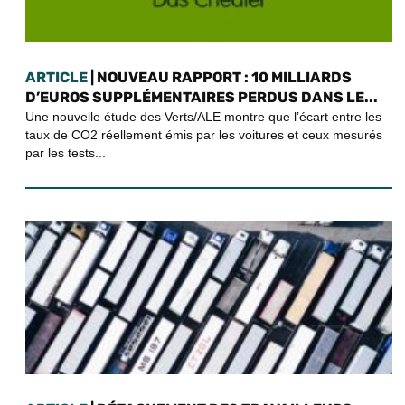
ARTICLE
| NOUVEAU RAPPORT : 10 MILLIARDS
D’EUROS SUPPLÉMENTAIRES PERDUS DANS LE...
Une nouvelle étude des Verts/ALE montre que l’écart entre les
taux de CO2 réellement émis par les voitures et ceux mesurés
par les tests...