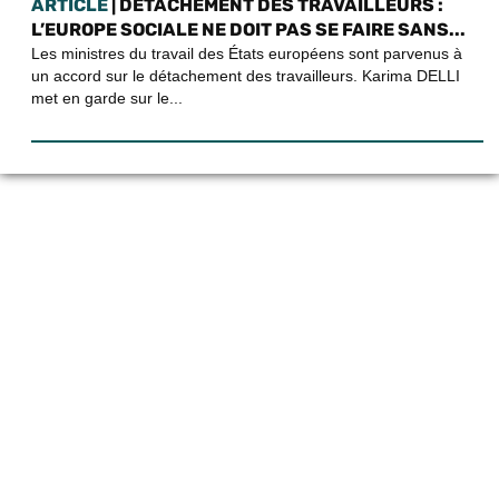
ARTICLE
| DÉTACHEMENT DES TRAVAILLEURS :
L’EUROPE SOCIALE NE DOIT PAS SE FAIRE SANS...
Les ministres du travail des États européens sont parvenus à
un accord sur le détachement des travailleurs. Karima DELLI
met en garde sur le...