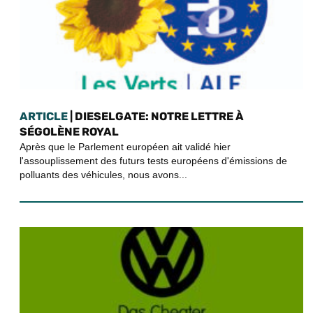
ARTICLE
| DIESELGATE: NOTRE LETTRE À
SÉGOLÈNE ROYAL
Après que le Parlement européen ait validé hier
l'assouplissement des futurs tests européens d'émissions de
polluants des véhicules, nous avons...