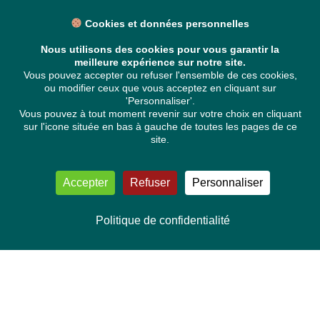
Cookies et données personnelles
Nous utilisons des cookies pour vous garantir la
meilleure expérience sur notre site.
Vous pouvez accepter ou refuser l'ensemble de ces cookies,
ou modifier ceux que vous acceptez en cliquant sur
'Personnaliser'.
Vous pouvez à tout moment revenir sur votre choix en cliquant
sur l'icone située en bas à gauche de toutes les pages de ce
site.
Accepter
Refuser
Personnaliser
Politique de confidentialité