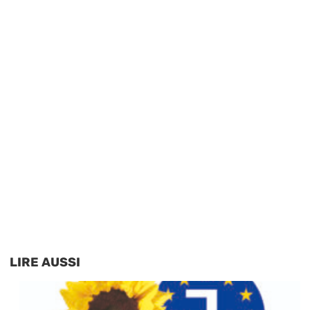
LIRE AUSSI