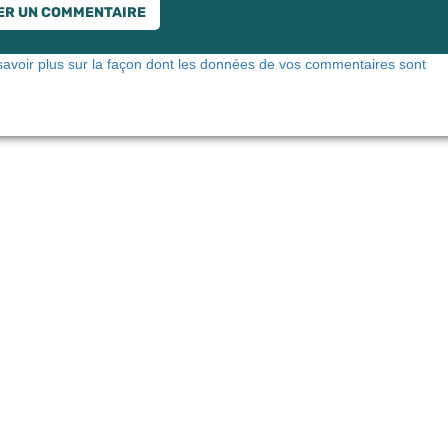
savoir plus sur la façon dont les données de vos commentaires sont