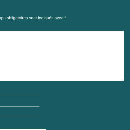
ps obligatoires sont indiqués avec
*