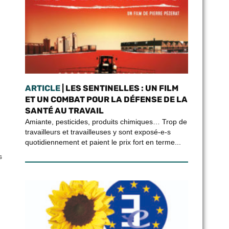
ARTICLE
| LES SENTINELLES : UN FILM
ET UN COMBAT POUR LA DÉFENSE DE LA
SANTÉ AU TRAVAIL
Amiante, pesticides, produits chimiques… Trop de
travailleurs et travailleuses y sont exposé-e-s
quotidiennement et paient le prix fort en terme...
s