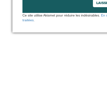
Ce site utilise Akismet pour réduire les indésirables.
En 
traitées
.