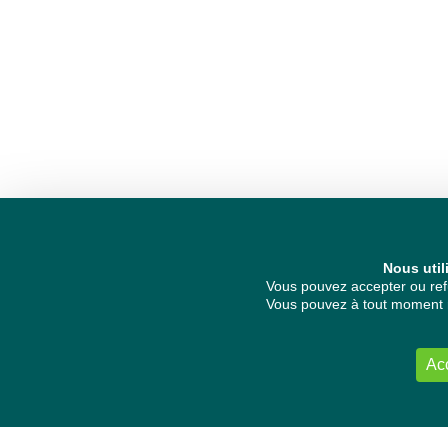
Nous util
Vous pouvez accepter ou refu
Vous pouvez à tout moment re
Ac