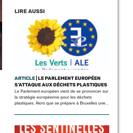
LIRE AUSSI
ARTICLE
| LE PARLEMENT EUROPÉEN
S’ATTAQUE AUX DÉCHETS PLASTIQUES
Le Parlement européen vient de se prononcer sur
la stratégie européenne pour les déchets
plastiques. Alors que se prépare à Bruxelles une...