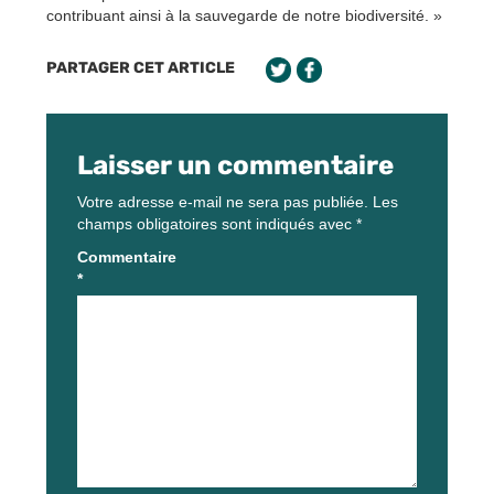
contribuant ainsi à la sauvegarde de notre biodiversité. »
PARTAGER CET ARTICLE
Laisser un commentaire
Votre adresse e-mail ne sera pas publiée.
Les
champs obligatoires sont indiqués avec
*
Commentaire
*