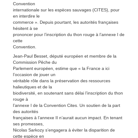
Convention
internationale sur les espèces sauvages (CITES), pour
en interdire le
commerce ». Depuis pourtant, les autorités françaises
hésitent à se
prononcer pour l’inscription du thon rouge à l’annexe I de
cette
Convention.
Jean-Paul Besset, député européen et membre de la
Commission Pêche du
Parlement européen, estime que « la France a ici
l’occasion de jouer un
véritable rôle dans la préservation des ressources
halieutiques et de la
biodiversité, en soutenant sans délai l’inscription du thon
rouge à
l’annexe I de la Convention Cites. Un soutien de la part
des autorités
françaises à l’annexe II n’aurait aucun impact. En tenant
ses promesses,
Nicolas Sarkozy s’engagera à éviter la disparition de
cette espèce en