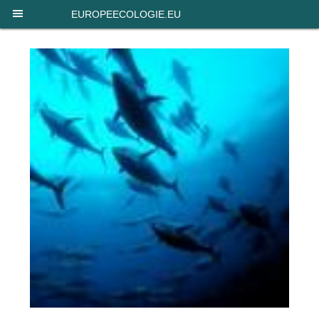
EUROPEECOLOGIE.EU