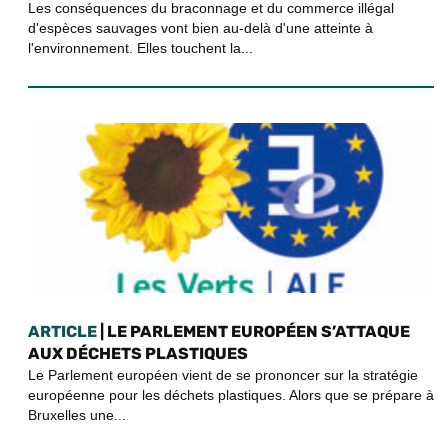
Les conséquences du braconnage et du commerce illégal
d'espèces sauvages vont bien au-delà d'une atteinte à
l'environnement. Elles touchent la...
ARTICLE
| LE PARLEMENT EUROPÉEN S’ATTAQUE
AUX DÉCHETS PLASTIQUES
Le Parlement européen vient de se prononcer sur la stratégie
européenne pour les déchets plastiques. Alors que se prépare à
Bruxelles une...