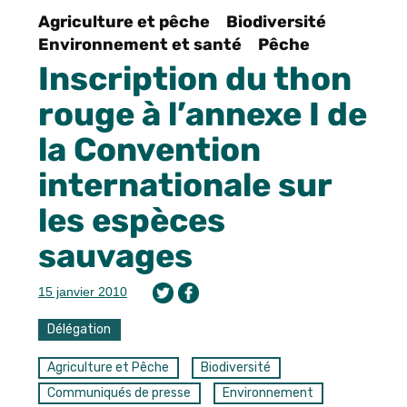
Agriculture et pêche
Biodiversité
Environnement et santé
Pêche
Inscription du thon
rouge à l’annexe I de
la Convention
internationale sur
les espèces
sauvages
15 janvier 2010
Délégation
Agriculture et Pêche
Biodiversité
Communiqués de presse
Environnement