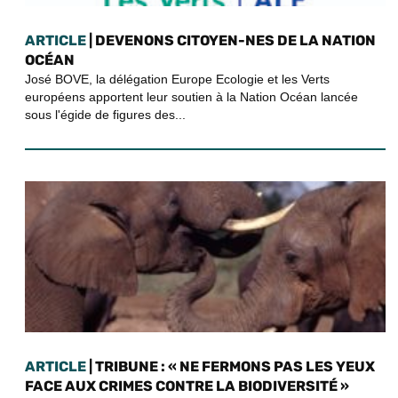
ARTICLE
| DEVENONS CITOYEN-NES DE LA NATION
OCÉAN
José BOVE, la délégation Europe Ecologie et les Verts
européens apportent leur soutien à la Nation Océan lancée
sous l'égide de figures des...
ARTICLE
| TRIBUNE : « NE FERMONS PAS LES YEUX
FACE AUX CRIMES CONTRE LA BIODIVERSITÉ »