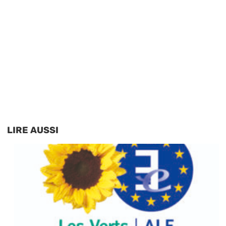
LIRE AUSSI