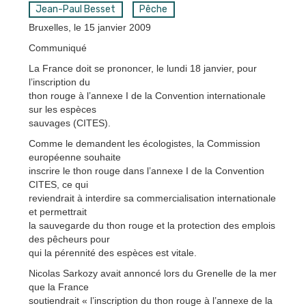
Jean-Paul Besset
Pêche
Bruxelles, le 15 janvier 2009
Communiqué
La France doit se prononcer, le lundi 18 janvier, pour
l’inscription du
thon rouge à l’annexe I de la Convention internationale
sur les espèces
sauvages (CITES).
Comme le demandent les écologistes, la Commission
européenne souhaite
inscrire le thon rouge dans l’annexe I de la Convention
CITES, ce qui
reviendrait à interdire sa commercialisation internationale
et permettrait
la sauvegarde du thon rouge et la protection des emplois
des pêcheurs pour
qui la pérennité des espèces est vitale.
Nicolas Sarkozy avait annoncé lors du Grenelle de la mer
que la France
soutiendrait « l’inscription du thon rouge à l’annexe de la