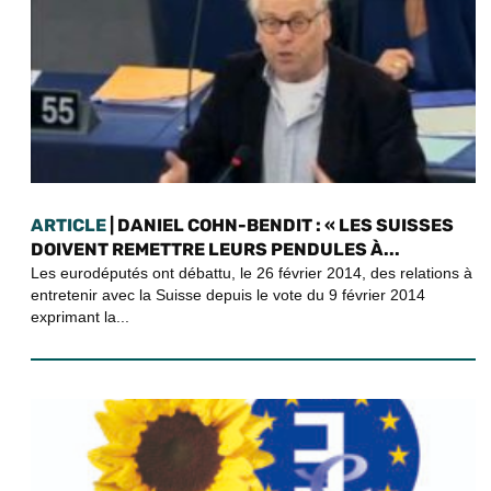
ARTICLE
| DANIEL COHN-BENDIT : « LES SUISSES
DOIVENT REMETTRE LEURS PENDULES À...
Les eurodéputés ont débattu, le 26 février 2014, des relations à
entretenir avec la Suisse depuis le vote du 9 février 2014
exprimant la...