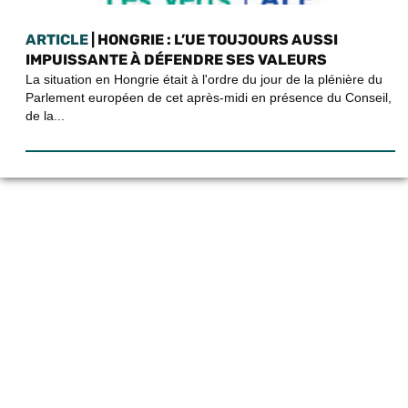
ARTICLE
| HONGRIE : L’UE TOUJOURS AUSSI
IMPUISSANTE À DÉFENDRE SES VALEURS
La situation en Hongrie était à l'ordre du jour de la plénière du
Parlement européen de cet après-midi en présence du Conseil,
de la...