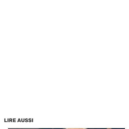
LIRE AUSSI