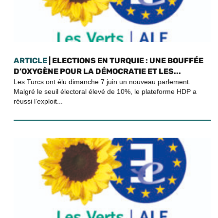
ARTICLE
| ELECTIONS EN TURQUIE : UNE BOUFFÉE
D’OXYGÈNE POUR LA DÉMOCRATIE ET LES...
Les Turcs ont élu dimanche 7 juin un nouveau parlement.
Malgré le seuil électoral élevé de 10%, le plateforme HDP a
réussi l’exploit...