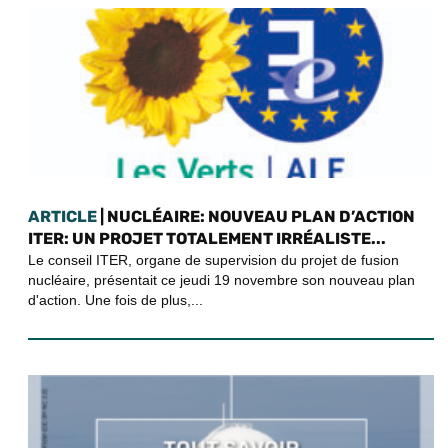
ARTICLE
| NUCLÉAIRE: NOUVEAU PLAN D’ACTION
ITER: UN PROJET TOTALEMENT IRRÉALISTE...
Le conseil ITER, organe de supervision du projet de fusion
nucléaire, présentait ce jeudi 19 novembre son nouveau plan
d'action. Une fois de plus,...