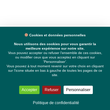
Cookies et données personnelles
Nous utilisons des cookies pour vous garantir la
meilleure expérience sur notre site.
Vous pouvez accepter ou refuser l'ensemble de ces cookies,
ou modifier ceux que vous acceptez en cliquant sur
'Personnaliser'.
Vous pouvez à tout moment revenir sur votre choix en cliquant
sur l'icone située en bas à gauche de toutes les pages de ce
site.
Accepter
Refuser
Personnaliser
Politique de confidentialité