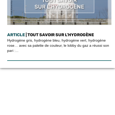
ARTICLE
| TOUT SAVOIR SUR L’HYDROGÈNE
Hydrogène gris, hydrogène bleu, hydrogène vert, hydrogène
rose… avec sa palette de couleur, le lobby du gaz a réussi son
pari :...