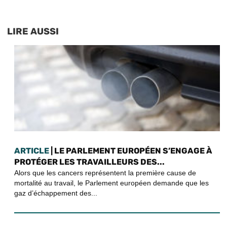
LIRE AUSSI
ARTICLE
| LE PARLEMENT EUROPÉEN S’ENGAGE À
PROTÉGER LES TRAVAILLEURS DES...
Alors que les cancers représentent la première cause de
mortalité au travail, le Parlement européen demande que les
gaz d’échappement des...