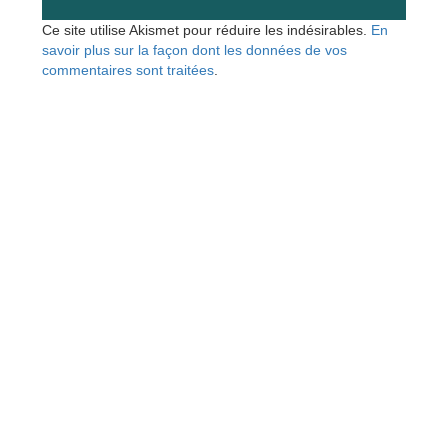
Ce site utilise Akismet pour réduire les indésirables.
En
savoir plus sur la façon dont les données de vos
commentaires sont traitées
.