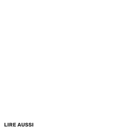
LIRE AUSSI