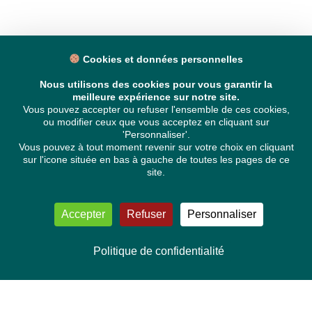
Cookies et données personnelles
Nous utilisons des cookies pour vous garantir la
meilleure expérience sur notre site.
Vous pouvez accepter ou refuser l'ensemble de ces cookies,
ou modifier ceux que vous acceptez en cliquant sur
'Personnaliser'.
Vous pouvez à tout moment revenir sur votre choix en cliquant
sur l'icone située en bas à gauche de toutes les pages de ce
site.
Accepter
Refuser
Personnaliser
Politique de confidentialité