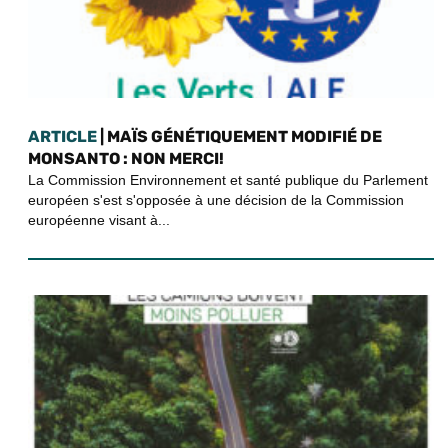
ARTICLE
| MAÏS GÉNÉTIQUEMENT MODIFIÉ DE
MONSANTO : NON MERCI!
La Commission Environnement et santé publique du Parlement
européen s'est s'opposée à une décision de la Commission
européenne visant à...