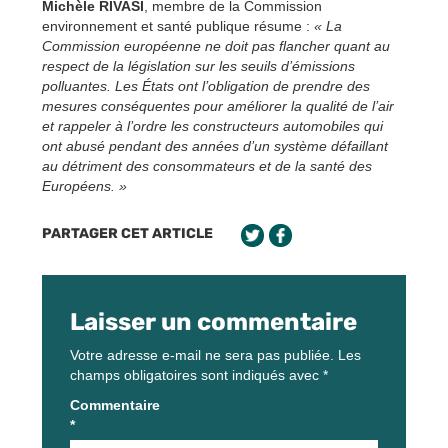
Michèle RIVASI
, membre de la Commission
environnement et santé publique résume :
« La
Commission européenne ne doit pas flancher quant au
respect de la législation sur les seuils d’émissions
polluantes. Les États ont l’obligation de prendre des
mesures conséquentes pour améliorer la qualité de l’air
et rappeler à l’ordre les constructeurs automobiles qui
ont abusé pendant des années d’un système défaillant
au détriment des consommateurs et de la santé des
Européens. »
PARTAGER CET ARTICLE
Laisser un commentaire
Votre adresse e-mail ne sera pas publiée.
Les
champs obligatoires sont indiqués avec
*
Commentaire
*