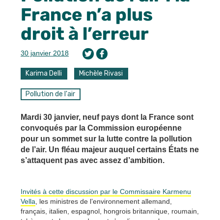
France n’a plus
droit à l’erreur
30 janvier 2018
Karima Delli
Michèle Rivasi
Pollution de l'air
Mardi 30 janvier, neuf pays dont la France sont
convoqués par la Commission européenne
pour un sommet sur la lutte contre la pollution
de l’air. Un fléau majeur auquel certains États ne
s’attaquent pas avec assez d’ambition.
Invités à cette discussion par le Commissaire Karmenu
Vella
, les ministres de l’environnement allemand,
français, italien, espagnol, hongrois britannique, roumain,