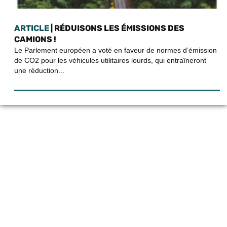
ARTICLE
| RÉDUISONS LES ÉMISSIONS DES
CAMIONS !
Le Parlement européen a voté en faveur de normes d’émission
de CO2 pour les véhicules utilitaires lourds, qui entraîneront
une réduction...