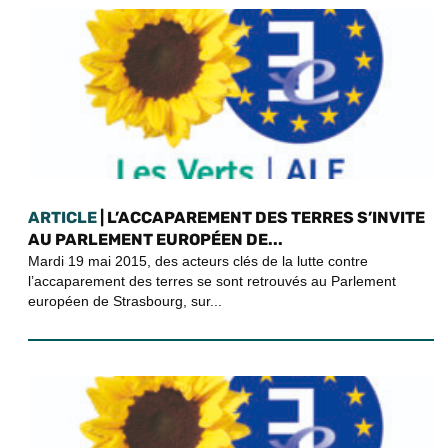
ARTICLE
| L’ACCAPAREMENT DES TERRES S’INVITE
AU PARLEMENT EUROPÉEN DE...
Mardi 19 mai 2015, des acteurs clés de la lutte contre
l’accaparement des terres se sont retrouvés au Parlement
européen de Strasbourg, sur...