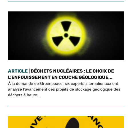
ARTICLE
| DÉCHETS NUCLÉAIRES : LE CHOIX DE
L’ENFOUISSEMENT EN COUCHE GÉOLOGIQUE...
À la demande de Greenpeace, six experts internationaux ont
analysé l’avancement des projets de stockage géologique des
déchets à haute...