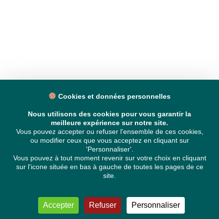
Cookies et données personnelles
Nous utilisons des cookies pour vous garantir la
meilleure expérience sur notre site.
Vous pouvez accepter ou refuser l'ensemble de ces cookies,
ou modifier ceux que vous acceptez en cliquant sur
'Personnaliser'.
Vous pouvez à tout moment revenir sur votre choix en cliquant
sur l'icone située en bas à gauche de toutes les pages de ce
site.
Accepter
Refuser
Personnaliser