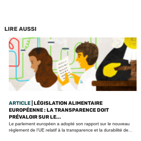
LIRE AUSSI
ARTICLE
| LÉGISLATION ALIMENTAIRE
EUROPÉENNE : LA TRANSPARENCE DOIT
PRÉVALOIR SUR LE...
Le parlement européen a adopté son rapport sur le nouveau
règlement de l’UE relatif à la transparence et la durabilité de...