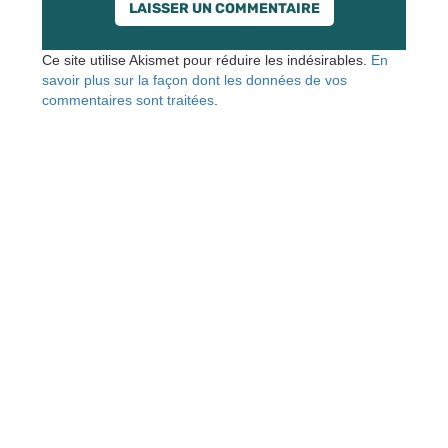
Ce site utilise Akismet pour réduire les indésirables.
En
savoir plus sur la façon dont les données de vos
commentaires sont traitées
.