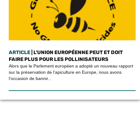
ARTICLE
| L’UNION EUROPÉENNE PEUT ET DOIT
FAIRE PLUS POUR LES POLLINISATEURS
Alors que le Parlement européen a adopté un nouveau rapport
sur la préservation de l’apiculture en Europe, nous avons
l’occasion de bannir...