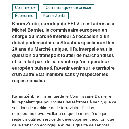
Commerce
Communiqués de presse
Économie
Karim Zéribi
Karim Zéribi, eurodéputé EELV, s’est adressé à
Michel Barnier, le commissaire européen en
charge du marché intérieur à l’occasion d’un
débat parlementaire à Strasbourg célébrant les
20 ans du Marché unique. Il l’a interpellé sur la
question du transport routier de marchandises
et lui a fait part de sa crainte qu’un opérateur
européen puisse à l’avenir venir sur le territoire
d’un autre Etat-membre sans y respecter les
règles sociales.
Karim Zéribi
a mis en garde le Commissaire Barnier en
lui rappelant que pour toutes les réformes à venir, que ce
soit dans le maritime ou le ferroviaire, l’Union
européenne devra veiller à ce que le marché unique
reste un outil au service du développement économique,
de la transition écologique et de la qualité de services