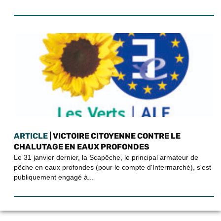
ARTICLE
| VICTOIRE CITOYENNE CONTRE LE
CHALUTAGE EN EAUX PROFONDES
Le 31 janvier dernier, la Scapêche, le principal armateur de
pêche en eaux profondes (pour le compte d'Intermarché), s'est
publiquement engagé à...