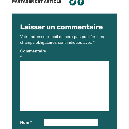
PARTAGER CET ARTICLE
Laisser un commentaire
Votre adresse e-mail ne sera pas publiée.
Les
champs obligatoires sont indiqués avec
*
Commentaire
*
Nom
*