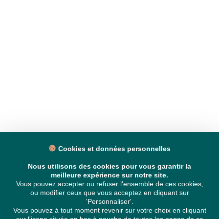
Cookies et données personnelles
Nous utilisons des cookies pour vous garantir la
meilleure expérience sur notre site.
Vous pouvez accepter ou refuser l'ensemble de ces cookies,
ou modifier ceux que vous acceptez en cliquant sur
'Personnaliser'.
Vous pouvez à tout moment revenir sur votre choix en cliquant