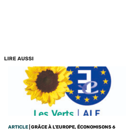
LIRE AUSSI
ARTICLE
| GRÂCE À L’EUROPE, ÉCONOMISONS 6