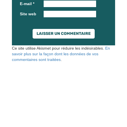
E-mail
*
Site web
Ce site utilise Akismet pour réduire les indésirables.
En
savoir plus sur la façon dont les données de vos
commentaires sont traitées
.