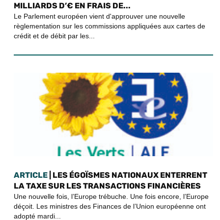
MILLIARDS D’€ EN FRAIS DE...
Le Parlement européen vient d'approuver une nouvelle
règlementation sur les commissions appliquées aux cartes de
crédit et de débit par les...
ARTICLE
| LES ÉGOÏSMES NATIONAUX ENTERRENT
LA TAXE SUR LES TRANSACTIONS FINANCIÈRES
Une nouvelle fois, l’Europe trébuche. Une fois encore, l’Europe
déçoit. Les ministres des Finances de l’Union européenne ont
adopté mardi...