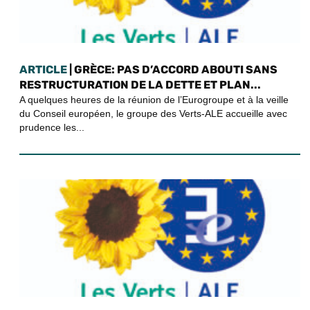
ARTICLE
| GRÈCE: PAS D’ACCORD ABOUTI SANS
RESTRUCTURATION DE LA DETTE ET PLAN...
A quelques heures de la réunion de l’Eurogroupe et à la veille
du Conseil européen, le groupe des Verts-ALE accueille avec
prudence les...