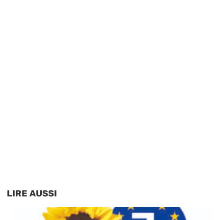
LIRE AUSSI