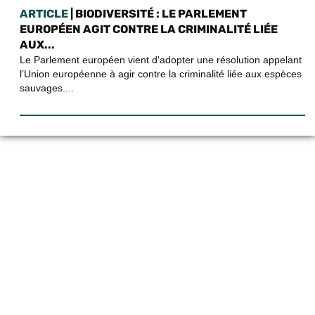
ARTICLE
| BIODIVERSITÉ : LE PARLEMENT
EUROPÉEN AGIT CONTRE LA CRIMINALITÉ LIÉE
AUX...
Le Parlement européen vient d'adopter une résolution appelant
l’Union européenne à agir contre la criminalité liée aux espèces
sauvages....