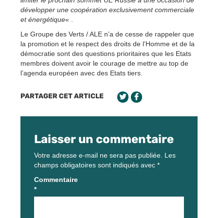
développer une coopération exclusivement commerciale
et énergétique
« .
Le Groupe des Verts / ALE n’a de cesse de rappeler que
la promotion et le respect des droits de l’Homme et de la
démocratie sont des questions prioritaires que les Etats
membres doivent avoir le courage de mettre au top de
l’agenda européen avec des Etats tiers.
PARTAGER CET ARTICLE
Laisser un commentaire
Votre adresse e-mail ne sera pas publiée.
Les
champs obligatoires sont indiqués avec
*
Commentaire
*