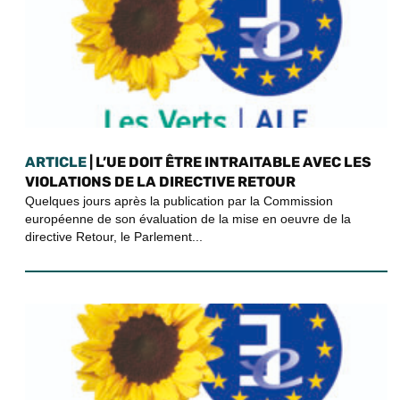
ARTICLE
| L’UE DOIT ÊTRE INTRAITABLE AVEC LES
VIOLATIONS DE LA DIRECTIVE RETOUR
Quelques jours après la publication par la Commission
européenne de son évaluation de la mise en oeuvre de la
directive Retour, le Parlement...