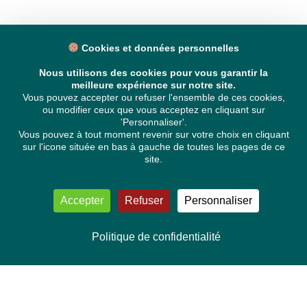
Cookies et données personnelles
Nous utilisons des cookies pour vous garantir la
meilleure expérience sur notre site.
Vous pouvez accepter ou refuser l'ensemble de ces cookies,
ou modifier ceux que vous acceptez en cliquant sur
'Personnaliser'.
Vous pouvez à tout moment revenir sur votre choix en cliquant
sur l'icone située en bas à gauche de toutes les pages de ce
site.
Accepter
Refuser
Personnaliser
Politique de confidentialité