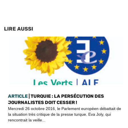
LIRE AUSSI
ARTICLE
| TURQUIE : LA PERSÉCUTION DES
JOURNALISTES DOIT CESSER !
Mercredi 26 octobre 2016, le Parlement européen débattait de
la situation très critique de la presse turque. Eva Joly, qui
rencontrait la veille...