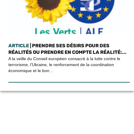
ARTICLE
| PRENDRE SES DÉSIRS POUR DES
RÉALITÉS OU PRENDRE EN COMPTE LA RÉALITÉ:...
A la veille du Conseil européen consacré à la lutte contre le
terrorisme, l’Ukraine, le renforcement de la coordination
économique et le bon...