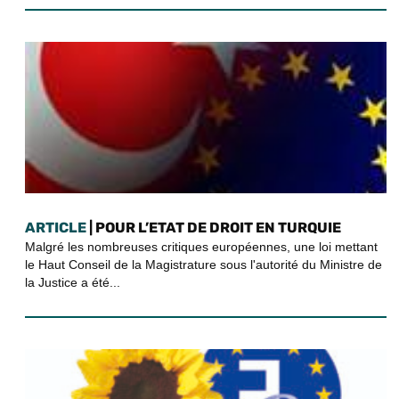
ARTICLE
| POUR L’ETAT DE DROIT EN TURQUIE
Malgré les nombreuses critiques européennes, une loi mettant
le Haut Conseil de la Magistrature sous l'autorité du Ministre de
la Justice a été...