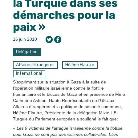
la Turquie dans ses
démarches pour la
paix »
16 juin 2010
Délégation
Affaires étrangères
Hélène Flautre
International
S’exprimant sur la situation à Gaza à la suite de
l’opération militaire israélienne contre la flottille
humanitaire et le blocus de Gaza et en présence de Mme
Catherine Ashton, Haute Représentante de l’UE aux
Affaires étrangères et la politique de sécurité commune,
Hélène Flautre, Présidente de la délégation Mixte UE-
Turquie du Parlement européen a souligné le fait que:
« Les 9 victimes de l’attaque israélienne contre la flottille
pour Gaza ne sont pas des victimes collatérales. Elles