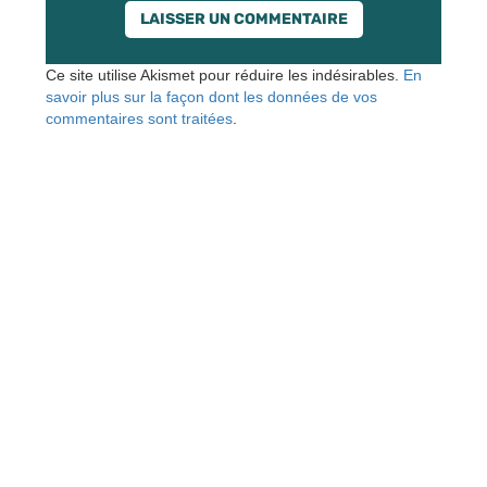
Ce site utilise Akismet pour réduire les indésirables.
En
savoir plus sur la façon dont les données de vos
commentaires sont traitées
.