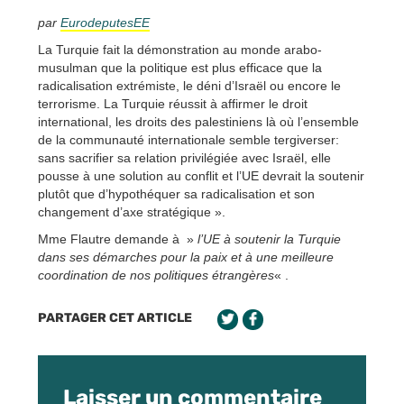
par
EurodeputesEE
La Turquie fait la démonstration au monde arabo-
musulman que la politique est plus efficace que la
radicalisation extrémiste, le déni d’Israël ou encore le
terrorisme. La Turquie réussit à affirmer le droit
international, les droits des palestiniens là où l’ensemble
de la communauté internationale semble tergiverser:
sans sacrifier sa relation privilégiée avec Israël, elle
pousse à une solution au conflit et l’UE devrait la soutenir
plutôt que d’hypothéquer sa radicalisation et son
changement d’axe stratégique ».
Mme Flautre demande à »
l’UE à soutenir la Turquie
dans ses démarches pour la paix et à une meilleure
coordination de nos politiques étrangères
« .
PARTAGER CET ARTICLE
Laisser un commentaire