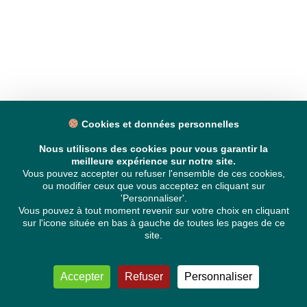
Cookies et données personnelles
Nous utilisons des cookies pour vous garantir la
meilleure expérience sur notre site.
Vous pouvez accepter ou refuser l'ensemble de ces cookies,
ou modifier ceux que vous acceptez en cliquant sur
'Personnaliser'.
Vous pouvez à tout moment revenir sur votre choix en cliquant
sur l'icone située en bas à gauche de toutes les pages de ce
site.
Accepter
Refuser
Personnaliser