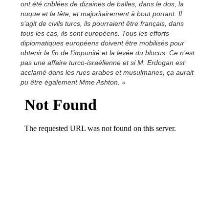
ont été criblées de dizaines de balles, dans le dos, la
nuque et la tête, et majoritairement à bout portant. Il
s’agit de civils turcs, ils pourraient être français, dans
tous les cas, ils sont européens. Tous les efforts
diplomatiques européens doivent être mobilisés pour
obtenir la fin de l’impunité et la levée du blocus. Ce n’est
pas une affaire turco-israélienne et si M. Erdogan est
acclamé dans les rues arabes et musulmanes, ça aurait
pu être également Mme Ashton. »