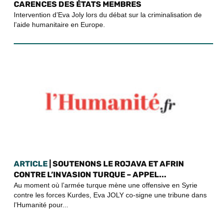
CARENCES DES ÉTATS MEMBRES
Intervention d’Eva Joly lors du débat sur la criminalisation de
l’aide humanitaire en Europe.
ARTICLE
| SOUTENONS LE ROJAVA ET AFRIN
CONTRE L’INVASION TURQUE – APPEL...
Au moment où l’armée turque mène une offensive en Syrie
contre les forces Kurdes, Eva JOLY co-signe une tribune dans
l’Humanité pour...