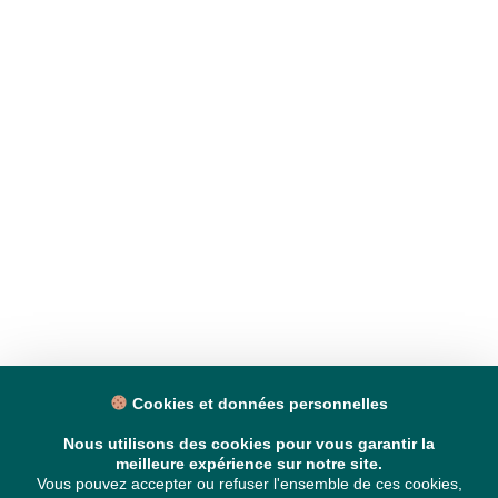
Cookies et données personnelles
Nous utilisons des cookies pour vous garantir la
meilleure expérience sur notre site.
Vous pouvez accepter ou refuser l'ensemble de ces cookies,