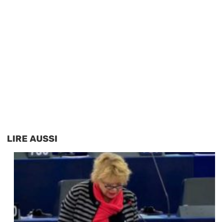
LIRE AUSSI