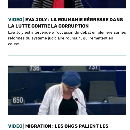
VIDEO
| EVA JOLY : LA ROUMANIE RÉGRESSE DANS
LA LUTTE CONTRE LA CORRUPTION
Eva Joly est intervenue à l’occasion du débat en plénière sur les
réformes du système judiciaire roumain, qui remettent en
cause...
VIDEO
| MIGRATION : LES ONGS PALIENT LES