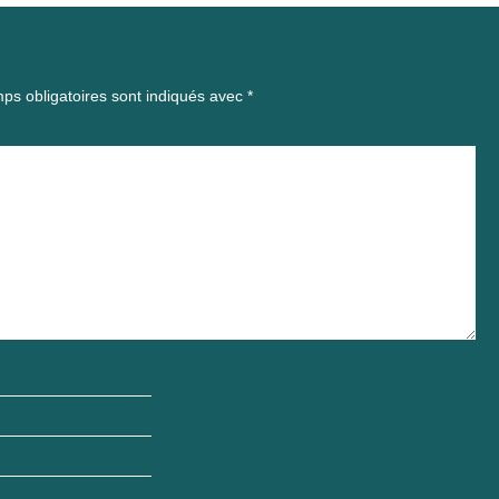
ps obligatoires sont indiqués avec
*