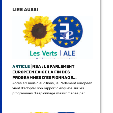
LIRE AUSSI
ARTICLE
| NSA : LE PARLEMENT
EUROPÉEN EXIGE LA FIN DES
PROGRAMMES D’ESPIONNAGE...
Après six mois d’auditions, le Parlement européen
vient d'adopter son rapport d’enquête sur les
programmes d’espionnage massif menés par...