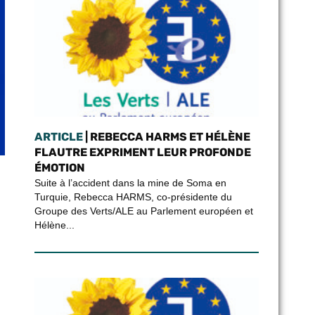
ARTICLE
| REBECCA HARMS ET HÉLÈNE
FLAUTRE EXPRIMENT LEUR PROFONDE
ÉMOTION
Suite à l’accident dans la mine de Soma en
Turquie, Rebecca HARMS, co-présidente du
Groupe des Verts/ALE au Parlement européen et
Hélène...