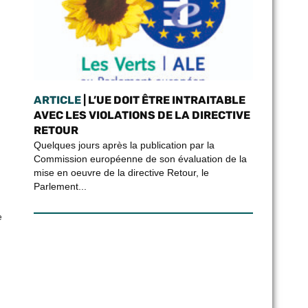
ARTICLE
| L’UE DOIT ÊTRE INTRAITABLE
AVEC LES VIOLATIONS DE LA DIRECTIVE
RETOUR
Quelques jours après la publication par la
Commission européenne de son évaluation de la
mise en oeuvre de la directive Retour, le
Parlement...
e