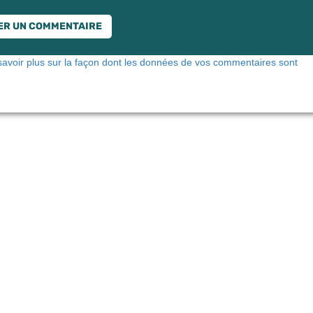
savoir plus sur la façon dont les données de vos commentaires sont