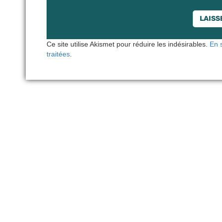
Ce site utilise Akismet pour réduire les indésirables.
En 
traitées
.